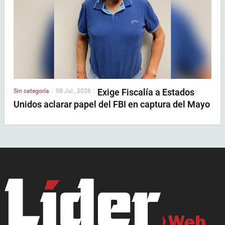
Exige Fiscalía a Estados
Sin categoría
|
08 Jul , 2026
|
Unidos aclarar papel del FBI en captura del Mayo