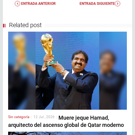
ENTRADA ANTERIOR
ENTRADA SIGUIENTE
Related post
Muere jeque Hamad,
Sin categoría
|
12 Jul , 2026
|
arquitecto del ascenso global de Qatar moderno