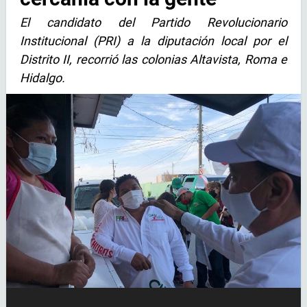
El candidato del Partido Revolucionario
Institucional (PRI) a la diputación local por el
Distrito II, recorrió las colonias Altavista, Roma e
Hidalgo.