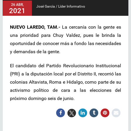
26 ABR,
José García / Líder Informativo
2021
NUEVO LAREDO, TAM.-
La cercanía con la gente es
una prioridad para Chuy Valdez, pues le brinda la
oportunidad de conocer más a fondo las necesidades
y demandas de la gente.
El candidato del Partido Revolucionario Institucional
(PRI) a la diputación local por el Distrito II, recorrió las
colonias Altavista, Roma e Hidalgo, como parte de su
activismo político de cara a las elecciones del
próximo domingo seis de junio.