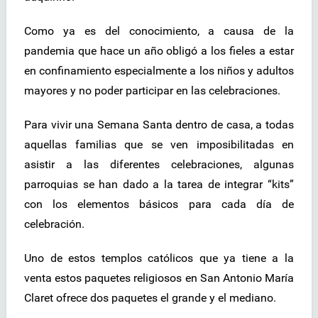
Como ya es del conocimiento, a causa de la
pandemia que hace un año obligó a los fieles a estar
en confinamiento especialmente a los niños y adultos
mayores y no poder participar en las celebraciones.
Para vivir una Semana Santa dentro de casa, a todas
aquellas familias que se ven imposibilitadas en
asistir a las diferentes celebraciones, algunas
parroquias se han dado a la tarea de integrar “kits”
con los elementos básicos para cada día de
celebración.
Uno de estos templos católicos que ya tiene a la
venta estos paquetes religiosos en San Antonio María
Claret ofrece dos paquetes el grande y el mediano.