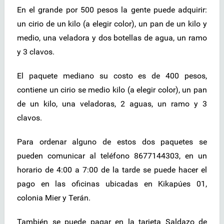
En el grande por 500 pesos la gente puede adquirir:
un cirio de un kilo (a elegir color), un pan de un kilo y
medio, una veladora y dos botellas de agua, un ramo
y 3 clavos.
El paquete mediano su costo es de 400 pesos,
contiene un cirio se medio kilo (a elegir color), un pan
de un kilo, una veladoras, 2 aguas, un ramo y 3
clavos.
Para ordenar alguno de estos dos paquetes se
pueden comunicar al teléfono 8677144303, en un
horario de 4:00 a 7:00 de la tarde se puede hacer el
pago en las oficinas ubicadas en Kikapúes 01,
colonia Mier y Terán.
También se puede pagar en la tarjeta Saldazo de