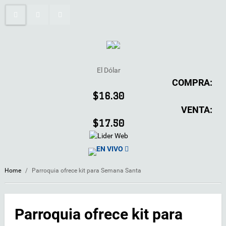
El Dólar
COMPRA:
$16.30
VENTA:
$17.50
EN VIVO
Home
/
Parroquia ofrece kit para Semana Santa
Parroquia ofrece kit para