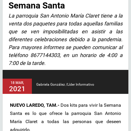
Semana Santa
La parroquia San Antonio María Claret tiene a la
venta dos paquetes para todas aquellas familias
que se ven imposibilitadas en asistir a las
diferentes celebraciones debido a la pandemia.
Para mayores informes se pueden comunicar al
teléfono 8677144303, en un horario de 4:00 a
7:00 de la tarde.
18 MAR,
Gabriela González /Líder Informativo
2021
NUEVO LAREDO, TAM.-
Dos kits para vivir la Semana
Santa es lo que ofrece la parroquia San Antonio
María Claret a todas las personas que deseen
adquirirlo.