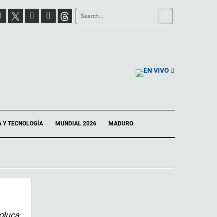
EN VIVO
A Y TECNOLOGÍA
MUNDIAL 2026
MADURO
oluca,