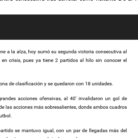
ne a la alza, hoy sumó su segunda victoria consecutiva al
n crisis, pues ya tiene 2 partidos al hilo sin conocer el
ona de clasificación y se quedaron con 18 unidades.
randes acciones ofensivas, al 40′ invalidaron un gol de
 de las acciones más sobresalientes, donde ambos cuadros
utbol.
partido se mantuvo igual, con un par de llegadas más del