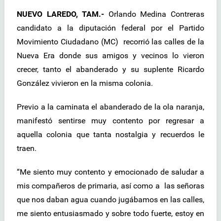
NUEVO LAREDO, TAM.-
Orlando Medina Contreras
candidato a la diputación federal por el Partido
Movimiento Ciudadano (MC) recorrió las calles de la
Nueva Era donde sus amigos y vecinos lo vieron
crecer, tanto el abanderado y su suplente Ricardo
González vivieron en la misma colonia.
Previo a la caminata el abanderado de la ola naranja,
manifestó sentirse muy contento por regresar a
aquella colonia que tanta nostalgia y recuerdos le
traen.
“Me siento muy contento y emocionado de saludar a
mis compañeros de primaria, así como a las señoras
que nos daban agua cuando jugábamos en las calles,
me siento entusiasmado y sobre todo fuerte, estoy en