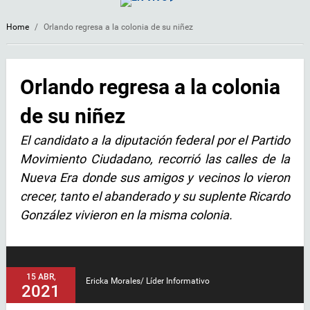
Home
/
Orlando regresa a la colonia de su niñez
Orlando regresa a la colonia
de su niñez
El candidato a la diputación federal por el Partido
Movimiento Ciudadano, recorrió las calles de la
Nueva Era donde sus amigos y vecinos lo vieron
crecer, tanto el abanderado y su suplente Ricardo
González vivieron en la misma colonia.
15 ABR,
Ericka Morales/ Líder Informativo
2021