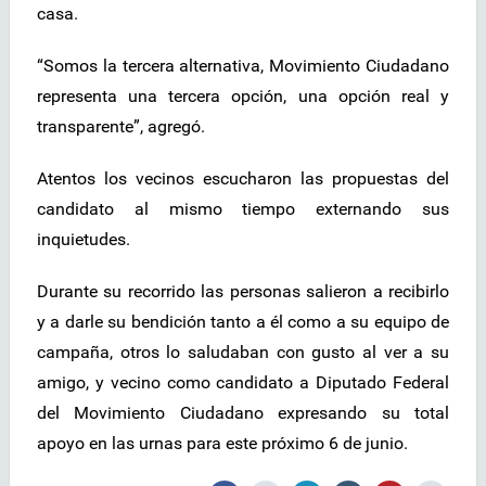
casa.
“Somos la tercera alternativa, Movimiento Ciudadano
representa una tercera opción, una opción real y
transparente”, agregó.
Atentos los vecinos escucharon las propuestas del
candidato al mismo tiempo externando sus
inquietudes.
Durante su recorrido las personas salieron a recibirlo
y a darle su bendición tanto a él como a su equipo de
campaña, otros lo saludaban con gusto al ver a su
amigo, y vecino como candidato a Diputado Federal
del Movimiento Ciudadano expresando su total
apoyo en las urnas para este próximo 6 de junio.