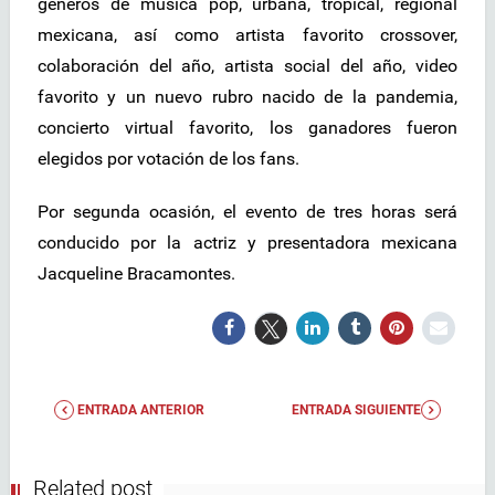
géneros de música pop, urbana, tropical, regional
mexicana, así como artista favorito crossover,
colaboración del año, artista social del año, video
favorito y un nuevo rubro nacido de la pandemia,
concierto virtual favorito, los ganadores fueron
elegidos por votación de los fans.
Por segunda ocasión, el evento de tres horas será
conducido por la actriz y presentadora mexicana
Jacqueline Bracamontes.
ENTRADA ANTERIOR
ENTRADA SIGUIENTE
Related post