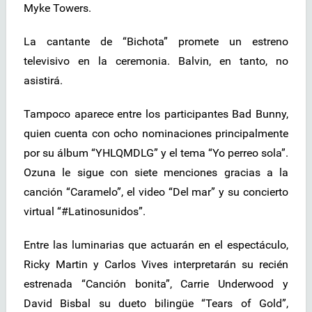
Myke Towers.
La cantante de “Bichota” promete un estreno
televisivo en la ceremonia. Balvin, en tanto, no
asistirá.
Tampoco aparece entre los participantes Bad Bunny,
quien cuenta con ocho nominaciones principalmente
por su álbum “YHLQMDLG” y el tema “Yo perreo sola”.
Ozuna le sigue con siete menciones gracias a la
canción “Caramelo”, el video “Del mar” y su concierto
virtual “#Latinosunidos”.
Entre las luminarias que actuarán en el espectáculo,
Ricky Martin y Carlos Vives interpretarán su recién
estrenada “Canción bonita”, Carrie Underwood y
David Bisbal su dueto bilingüe “Tears of Gold”,