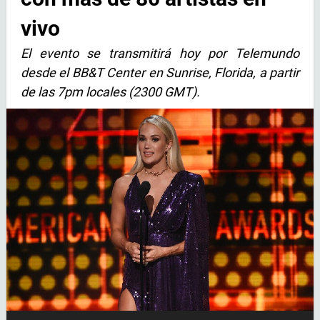
vivo
El evento se transmitirá hoy por Telemundo
desde el BB&T Center en Sunrise, Florida, a partir
de las 7pm locales (2300 GMT).