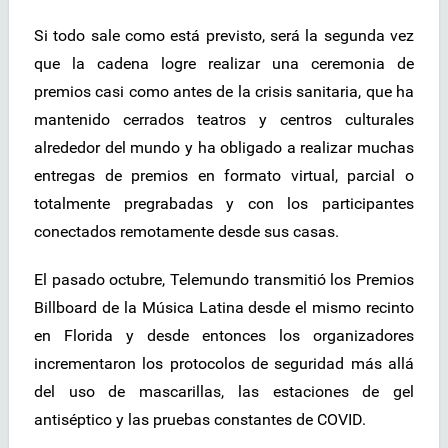
Si todo sale como está previsto, será la segunda vez
que la cadena logre realizar una ceremonia de
premios casi como antes de la crisis sanitaria, que ha
mantenido cerrados teatros y centros culturales
alrededor del mundo y ha obligado a realizar muchas
entregas de premios en formato virtual, parcial o
totalmente pregrabadas y con los participantes
conectados remotamente desde sus casas.
El pasado octubre, Telemundo transmitió los Premios
Billboard de la Música Latina desde el mismo recinto
en Florida y desde entonces los organizadores
incrementaron los protocolos de seguridad más allá
del uso de mascarillas, las estaciones de gel
antiséptico y las pruebas constantes de COVID.