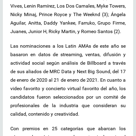
Vives, Lenin Ramírez, Los Dos Carnales, Myke Towers,
Nicky Minaj, Prince Royce y The Weeknd (3); Ángela
Aguilar, Anitta, Daddy Yankee, Farruko, Grupo Firme,
Juanes, Junior H, Ricky Martin, y Romeo Santos (2).
Las nominaciones a los Latin AMAs de este año se
basaron en datos de streaming, ventas, difusión y
actividad social según análisis de Billboard a través
de sus aliados de MRC Data y Next Big Sound, del 17
de enero de 2020 al 21 de enero de 2021. En cuanto a
video favorito y concierto virtual favorito del año, los
candidatos fueron seleccionados por un comité de
profesionales de la industria que consideran su
calidad, contenido y creatividad.
Con premios en 25 categorías que abarcan los