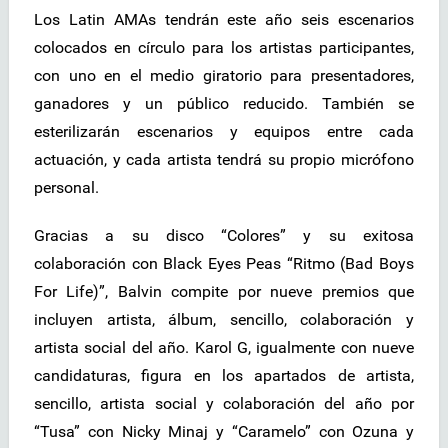
Los Latin AMAs tendrán este año seis escenarios
colocados en círculo para los artistas participantes,
con uno en el medio giratorio para presentadores,
ganadores y un público reducido. También se
esterilizarán escenarios y equipos entre cada
actuación, y cada artista tendrá su propio micrófono
personal.
Gracias a su disco “Colores” y su exitosa
colaboración con Black Eyes Peas “Ritmo (Bad Boys
For Life)”, Balvin compite por nueve premios que
incluyen artista, álbum, sencillo, colaboración y
artista social del año. Karol G, igualmente con nueve
candidaturas, figura en los apartados de artista,
sencillo, artista social y colaboración del año por
“Tusa” con Nicky Minaj y “Caramelo” con Ozuna y