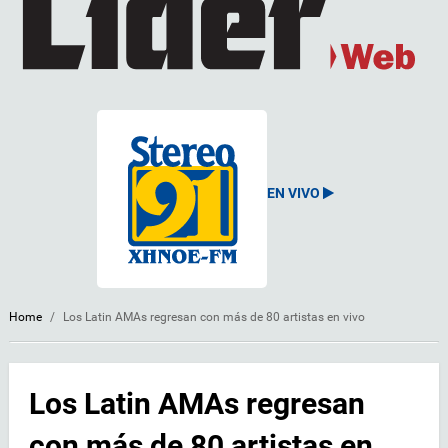
EN VIVO
Home
/
Los Latin AMAs regresan con más de 80 artistas en vivo
Los Latin AMAs regresan
con más de 80 artistas en