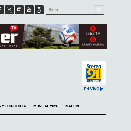
EN VIVO
A Y TECNOLOGÍA
MUNDIAL 2026
MADURO