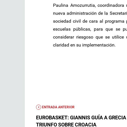
Paulina Amozurrutia, coordinadora
nueva administración de la Secretar
sociedad civil de cara al programa
escuelas públicas, para que se p
considerar riesgoso que se utilice
claridad en su implementación.
ENTRADA ANTERIOR
EUROBASKET: GIANNIS GUÍA A GRECIA
TRIUNFO SOBRE CROACIA