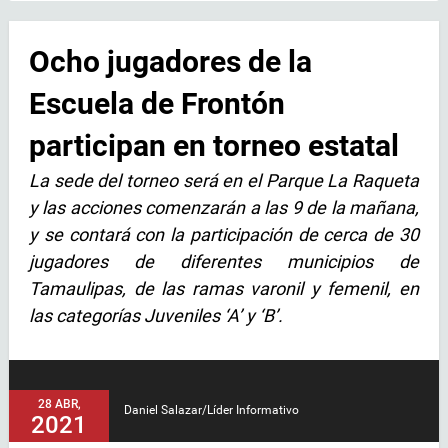
Ocho jugadores de la
Escuela de Frontón
participan en torneo estatal
La sede del torneo será en el Parque La Raqueta
y las acciones comenzarán a las 9 de la mañana,
y se contará con la participación de cerca de 30
jugadores de diferentes municipios de
Tamaulipas, de las ramas varonil y femenil, en
las categorías Juveniles ‘A’ y ‘B’.
28 ABR,
Daniel Salazar/Líder Informativo
2021