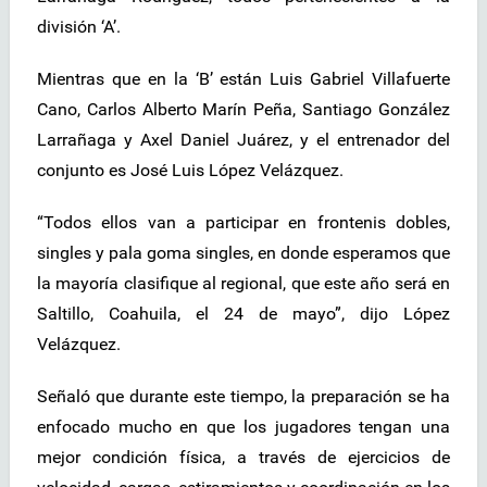
división ‘A’.
Mientras que en la ‘B’ están Luis Gabriel Villafuerte
Cano, Carlos Alberto Marín Peña, Santiago González
Larrañaga y Axel Daniel Juárez, y el entrenador del
conjunto es José Luis López Velázquez.
“Todos ellos van a participar en frontenis dobles,
singles y pala goma singles, en donde esperamos que
la mayoría clasifique al regional, que este año será en
Saltillo, Coahuila, el 24 de mayo”, dijo López
Velázquez.
Señaló que durante este tiempo, la preparación se ha
enfocado mucho en que los jugadores tengan una
mejor condición física, a través de ejercicios de