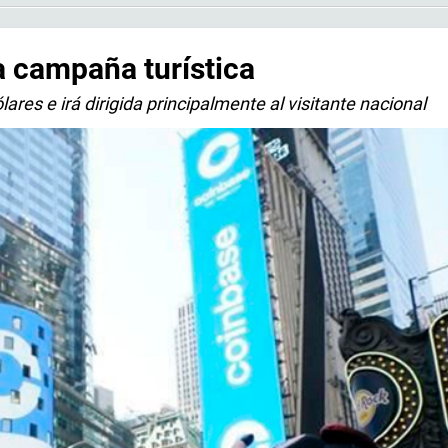
 campaña turística
ares e irá dirigida principalmente al visitante nacional