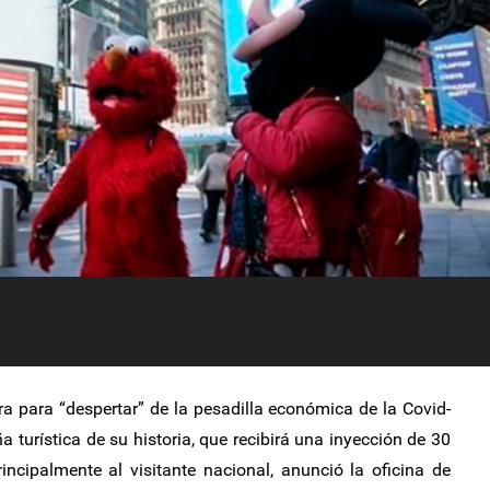
a para “despertar” de la pesadilla económica de la Covid-
turística de su historia, que recibirá una inyección de 30
rincipalmente al visitante nacional, anunció la oficina de