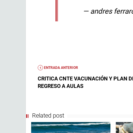
— andres ferrar
ENTRADA ANTERIOR
CRITICA CNTE VACUNACIÓN Y PLAN D
REGRESO A AULAS
Related post