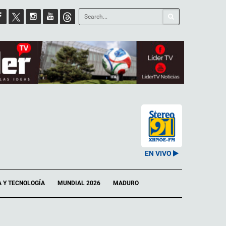
EN VIVO
A Y TECNOLOGÍA
MUNDIAL 2026
MADURO