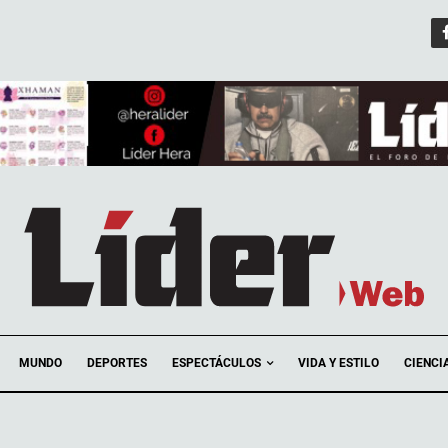
ESPECTÁCULOS
MUNDO
DEPORTES
VIDA Y ESTILO
CIENCI