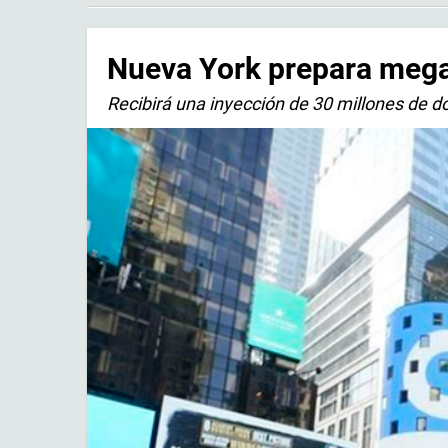
Nueva York prepara mega
Recibirá una inyección de 30 millones de dól