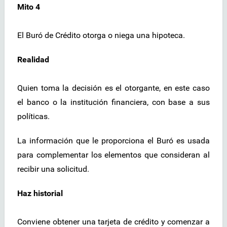
Mito 4
El Buró de Crédito otorga o niega una hipoteca.
Realidad
Quien toma la decisión es el otorgante, en este caso
el banco o la institución financiera, con base a sus
políticas.
La información que le proporciona el Buró es usada
para complementar los elementos que consideran al
recibir una solicitud.
Haz historial
Conviene obtener una tarjeta de crédito y comenzar a