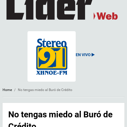
EN VIVO
Home
/
No tengas miedo al Buró de Crédito
No tengas miedo al Buró de
Crédito