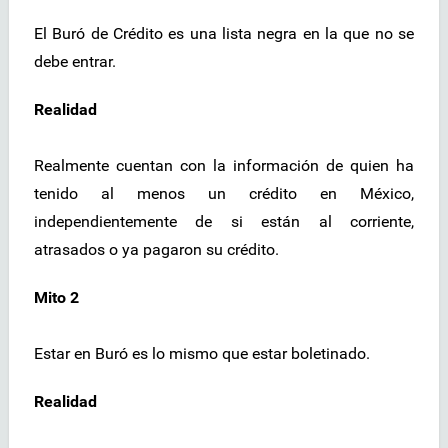
El Buró de Crédito es una lista negra en la que no se
debe entrar.
Realidad
Realmente cuentan con la información de quien ha
tenido al menos un crédito en México,
independientemente de si están al corriente,
atrasados o ya pagaron su crédito.
Mito 2
Estar en Buró es lo mismo que estar boletinado.
Realidad