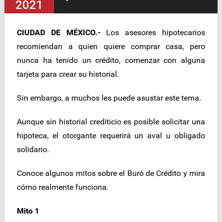
2021
CIUDAD DE MÉXICO.-
Los asesores hipotecarios
recomiendan a quien quiere comprar casa, pero
nunca ha tenido un crédito, comenzar con alguna
tarjeta para crear su historial.
Sin embargo, a muchos les puede asustar este tema.
Aunque sin historial crediticio es posible solicitar una
hipoteca, el otorgante requerirá un aval u obligado
solidario.
Conoce algunos mitos sobre el Buró de Crédito y mira
cómo realmente funciona.
Mito 1