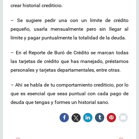
crear historial crediticio.
– Se sugiere pedir una con un límite de crédito
pequeño, usarla mensualmente pero sin llegar al
límite y pagar puntualmente la totalidad de la deuda.
– En el Reporte de Buró de Crédito se marcan todas
las tarjetas de crédito que has manejado, préstamos
personales y tarjetas departamentales, entre otras.
– Ahí se habla de tu comportamiento crediticio, por lo
que es esencial que seas puntual con cada pago de
deuda que tengas y formes un historial sano.