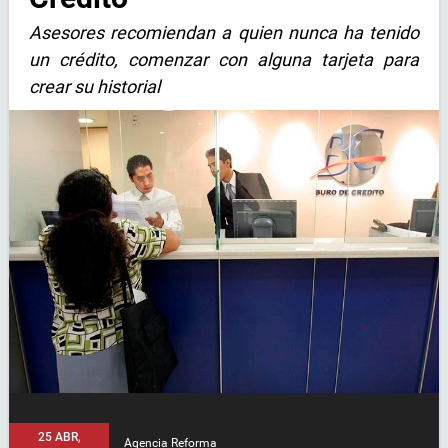
Asesores recomiendan a quien nunca ha tenido
un crédito, comenzar con alguna tarjeta para
crear su historial
25 ABR,
Agencia Reforma