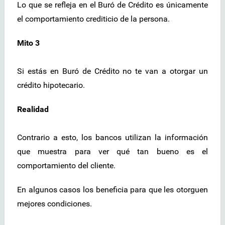
Lo que se refleja en el Buró de Crédito es únicamente
el comportamiento crediticio de la persona.
Mito 3
Si estás en Buró de Crédito no te van a otorgar un
crédito hipotecario.
Realidad
Contrario a esto, los bancos utilizan la información
que muestra para ver qué tan bueno es el
comportamiento del cliente.
En algunos casos los beneficia para que les otorguen
mejores condiciones.