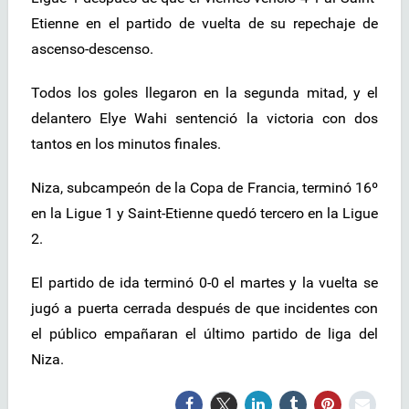
Etienne en el partido de vuelta de su repechaje de
ascenso-descenso.
Todos los goles llegaron en la segunda mitad, y el
delantero Elye Wahi sentenció la victoria con dos
tantos en los minutos finales.
Niza, subcampeón de la Copa de Francia, terminó 16º
en la Ligue 1 y Saint-Etienne quedó tercero en la Ligue
2.
El partido de ida terminó 0-0 el martes y la vuelta se
jugó a puerta cerrada después de que incidentes con
el público empañaran el último partido de liga del
Niza.