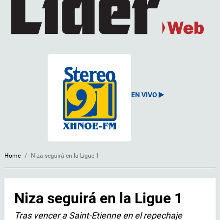
EN VIVO
Home
/
Niza seguirá en la Ligue 1
Niza seguirá en la Ligue 1
Tras vencer a Saint-Etienne en el repechaje