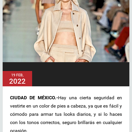
19 FEB,
2022
CIUDAD DE MÉXICO.-
Hay una cierta seguridad en
vestirte en un color de pies a cabeza, ya que es fácil y
cómodo para armar tus looks diarios, y si lo haces
con los tonos correctos, seguro brillarás en cualquier
ocasión.