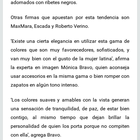
adornados con ribetes negros.
Otras firmas que apuestan por esta tendencia son
MaxMara, Escada y Roberto Verino.
‘Existe una cierta elegancia en utilizar esta gama de
colores que son muy favorecedores, sofisticados, y
van muy bien con el gusto de la mujer latina’, afirma
la experta en imagen Mónica Bravo, quien aconseja
usar accesorios en la misma gama o bien romper con
zapatos en algún tono intenso.
‘Los colores suaves y amables con la vista generan
una sensación de tranquilidad, de paz, de estar bien
contigo, al mismo tiempo que dejan brillar la
personalidad de quien los porta porque no compiten
con ella’, agrega Bravo.