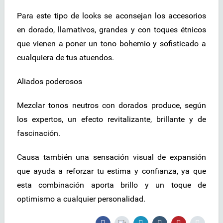
Para este tipo de looks se aconsejan los accesorios
en dorado, llamativos, grandes y con toques étnicos
que vienen a poner un tono bohemio y sofisticado a
cualquiera de tus atuendos.
Aliados poderosos
Mezclar tonos neutros con dorados produce, según
los expertos, un efecto revitalizante, brillante y de
fascinación.
Causa también una sensación visual de expansión
que ayuda a reforzar tu estima y confianza, ya que
esta combinación aporta brillo y un toque de
optimismo a cualquier personalidad.