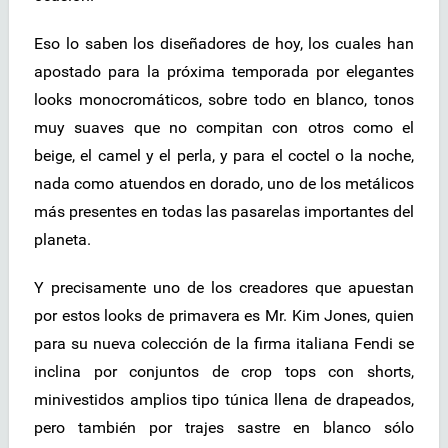
Eso lo saben los diseñadores de hoy, los cuales han
apostado para la próxima temporada por elegantes
looks monocromáticos, sobre todo en blanco, tonos
muy suaves que no compitan con otros como el
beige, el camel y el perla, y para el coctel o la noche,
nada como atuendos en dorado, uno de los metálicos
más presentes en todas las pasarelas importantes del
planeta.
Y precisamente uno de los creadores que apuestan
por estos looks de primavera es Mr. Kim Jones, quien
para su nueva colección de la firma italiana Fendi se
inclina por conjuntos de crop tops con shorts,
minivestidos amplios tipo túnica llena de drapeados,
pero también por trajes sastre en blanco sólo