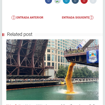
ENTRADA ANTERIOR
ENTRADA SIGUIENTE
Related post