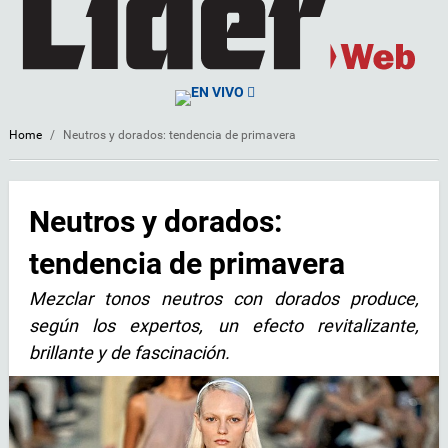
EN VIVO
Home
/
Neutros y dorados: tendencia de primavera
Neutros y dorados:
tendencia de primavera
Mezclar tonos neutros con dorados produce,
según los expertos, un efecto revitalizante,
brillante y de fascinación.