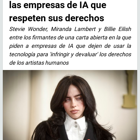
las empresas de IA que
respeten sus derechos
Stevie Wonder, Miranda Lambert y Billie Eilish
entre los firmantes de una carta abierta en la que
piden a empresas de IA que dejen de usar la
tecnología para 'infringir y devaluar' los derechos
de los artistas humanos