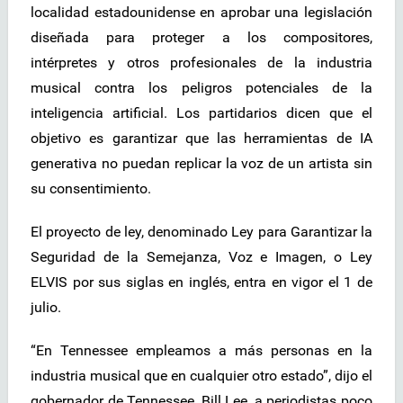
localidad estadounidense en aprobar una legislación
diseñada para proteger a los compositores,
intérpretes y otros profesionales de la industria
musical contra los peligros potenciales de la
inteligencia artificial. Los partidarios dicen que el
objetivo es garantizar que las herramientas de IA
generativa no puedan replicar la voz de un artista sin
su consentimiento.
El proyecto de ley, denominado Ley para Garantizar la
Seguridad de la Semejanza, Voz e Imagen, o Ley
ELVIS por sus siglas en inglés, entra en vigor el 1 de
julio.
“En Tennessee empleamos a más personas en la
industria musical que en cualquier otro estado”, dijo el
gobernador de Tennessee, Bill Lee, a periodistas poco