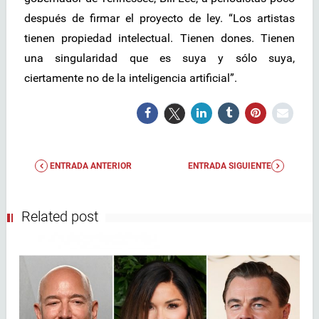
después de firmar el proyecto de ley. “Los artistas
tienen propiedad intelectual. Tienen dones. Tienen
una singularidad que es suya y sólo suya,
ciertamente no de la inteligencia artificial”.
ENTRADA ANTERIOR
ENTRADA SIGUIENTE
Related post