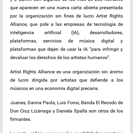
que aparecen en una nueva carta abierta presentada
por la organización sin fines de lucro Artist Rights
Alliance, que pide a las empresas de tecnología de
inteligencia artificial (IA), desarrolladores,
plataformas, servicios de música digital y
plataformas que dejen de usar la IA “para infringir y
devaluar los derechos de los artistas humanos”.
Artist Rights Alliance es una organización sin ánimo
de lucro dirigida por artistas que defiende a los
músicos en una economía digital precaria.
Juanes, Danna Paola, Luis Fonsi, Banda El Recodo de
Don Cruz Lizárraga y Daniela Spalla son otros de los
firmantes.