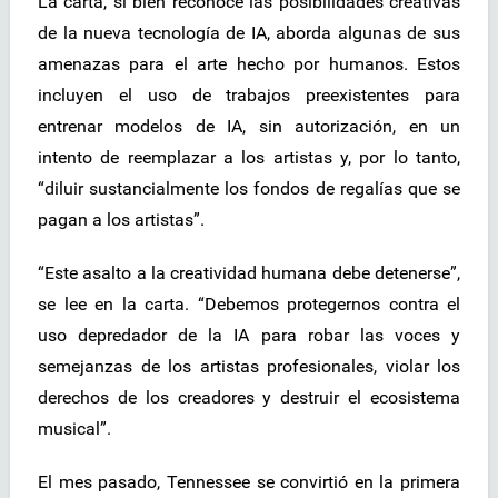
La carta, si bien reconoce las posibilidades creativas
de la nueva tecnología de IA, aborda algunas de sus
amenazas para el arte hecho por humanos. Estos
incluyen el uso de trabajos preexistentes para
entrenar modelos de IA, sin autorización, en un
intento de reemplazar a los artistas y, por lo tanto,
“diluir sustancialmente los fondos de regalías que se
pagan a los artistas”.
“Este asalto a la creatividad humana debe detenerse”,
se lee en la carta. “Debemos protegernos contra el
uso depredador de la IA para robar las voces y
semejanzas de los artistas profesionales, violar los
derechos de los creadores y destruir el ecosistema
musical”.
El mes pasado, Tennessee se convirtió en la primera