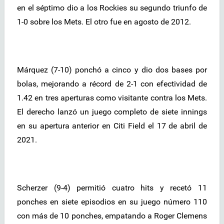
en el séptimo dio a los Rockies su segundo triunfo de
1-0 sobre los Mets. El otro fue en agosto de 2012.
Márquez (7-10) ponchó a cinco y dio dos bases por
bolas, mejorando a récord de 2-1 con efectividad de
1.42 en tres aperturas como visitante contra los Mets.
El derecho lanzó un juego completo de siete innings
en su apertura anterior en Citi Field el 17 de abril de
2021.
Scherzer (9-4) permitió cuatro hits y recetó 11
ponches en siete episodios en su juego número 110
con más de 10 ponches, empatando a Roger Clemens