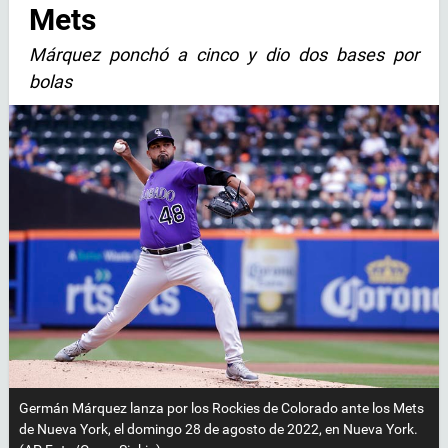
Mets
Márquez ponchó a cinco y dio dos bases por
bolas
Germán Márquez lanza por los Rockies de Colorado ante los Mets
de Nueva York, el domingo 28 de agosto de 2022, en Nueva York.