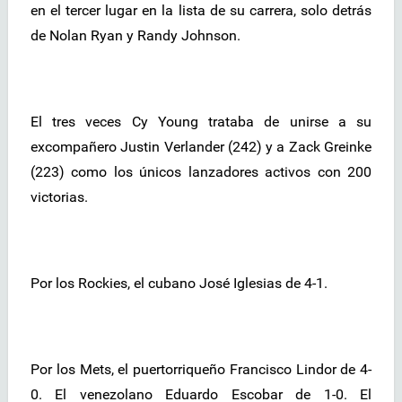
en el tercer lugar en la lista de su carrera, solo detrás
de Nolan Ryan y Randy Johnson.
El tres veces Cy Young trataba de unirse a su
excompañero Justin Verlander (242) y a Zack Greinke
(223) como los únicos lanzadores activos con 200
victorias.
Por los Rockies, el cubano José Iglesias de 4-1.
Por los Mets, el puertorriqueño Francisco Lindor de 4-
0. El venezolano Eduardo Escobar de 1-0. El