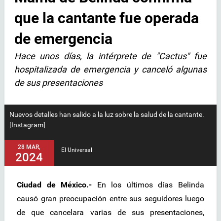
que la cantante fue operada
de emergencia
Hace unos días, la intérprete de "Cactus" fue
hospitalizada de emergencia y canceló algunas
de sus presentaciones
Nuevos detalles han salido a la luz sobre la salud de la cantante.
[Instagram]
28 MAR,
El Universal
2024
Ciudad de México.-
En los últimos días Belinda
causó gran preocupación entre sus seguidores luego
de que cancelara varias de sus presentaciones,