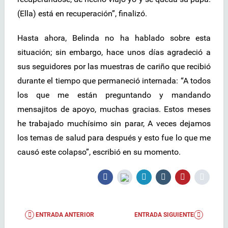
(Ella) está en recuperación”, finalizó.
Hasta ahora, Belinda no ha hablado sobre esta
situación; sin embargo, hace unos días agradeció a
sus seguidores por las muestras de cariño que recibió
durante el tiempo que permaneció internada: “A todos
los que me están preguntando y mandando
mensajitos de apoyo, muchas gracias. Estos meses
he trabajado muchísimo sin parar, A veces dejamos
los temas de salud para después y esto fue lo que me
causó este colapso”, escribió en su momento.
ENTRADA ANTERIOR
ENTRADA SIGUIENTE