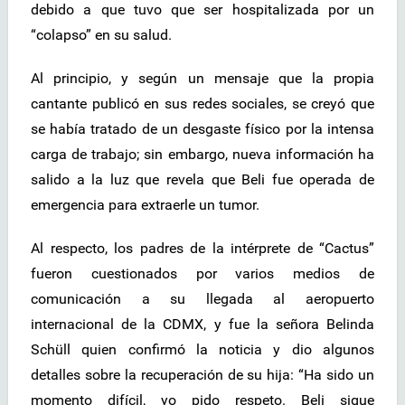
debido a que tuvo que ser hospitalizada por un
“colapso” en su salud.
Al principio, y según un mensaje que la propia
cantante publicó en sus redes sociales, se creyó que
se había tratado de un desgaste físico por la intensa
carga de trabajo; sin embargo, nueva información ha
salido a la luz que revela que Beli fue operada de
emergencia para extraerle un tumor.
Al respecto, los padres de la intérprete de “Cactus”
fueron cuestionados por varios medios de
comunicación a su llegada al aeropuerto
internacional de la CDMX, y fue la señora Belinda
Schüll quien confirmó la noticia y dio algunos
detalles sobre la recuperación de su hija: “Ha sido un
momento difícil, yo pido respeto. Beli sigue