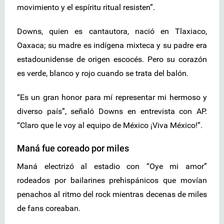
movimiento y el espíritu ritual resisten”.
Downs, quien es cantautora, nació en Tlaxiaco,
Oaxaca; su madre es indígena mixteca y su padre era
estadounidense de origen escocés. Pero su corazón
es verde, blanco y rojo cuando se trata del balón.
“Es un gran honor para mí representar mi hermoso y
diverso país”, señaló Downs en entrevista con AP.
“Claro que le voy al equipo de México ¡Viva México!”.
Maná fue coreado por miles
Maná electrizó al estadio con “Oye mi amor”
rodeados por bailarines prehispánicos que movían
penachos al ritmo del rock mientras decenas de miles
de fans coreaban.