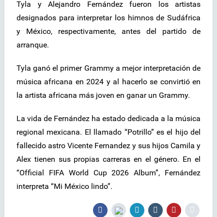
Tyla y Alejandro Fernández fueron los artistas
designados para interpretar los himnos de Sudáfrica
y México, respectivamente, antes del partido de
arranque.
Tyla ganó el primer Grammy a mejor interpretación de
música africana en 2024 y al hacerlo se convirtió en
la artista africana más joven en ganar un Grammy.
La vida de Fernández ha estado dedicada a la música
regional mexicana. El llamado “Potrillo” es el hijo del
fallecido astro Vicente Fernandez y sus hijos Camila y
Alex tienen sus propias carreras en el género. En el
“Official FIFA World Cup 2026 Album”, Fernández
interpreta “Mi México lindo”.