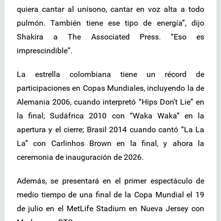
quiera cantar al unísono, cantar en voz alta a todo
pulmón. También tiene ese tipo de energía”, dijo
Shakira a The Associated Press. “Eso es
imprescindible”.
La estrella colombiana tiene un récord de
participaciones en Copas Mundiales, incluyendo la de
Alemania 2006, cuando interpretó “Hips Don’t Lie” en
la final; Sudáfrica 2010 con “Waka Waka” en la
apertura y el cierre; Brasil 2014 cuando cantó “La La
La” con Carlinhos Brown en la final, y ahora la
ceremonia de inauguración de 2026.
Además, se presentará en el primer espectáculo de
medio tiempo de una final de la Copa Mundial el 19
de julio en el MetLife Stadium en Nueva Jersey con