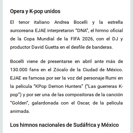
Opera y K-pop unidos
El tenor italiano Andrea Bocelli y la estrella
surcoreana EJAE interpretaron “DNA”, el himno oficial
de la Copa Mundial de la FIFA 2026, con el DJ y
productor David Guetta en el desfile de banderas.
Bocelli viene de presentarse en abril ante más de
130.000 fans en el Zócalo de la Ciudad de México.
EJAE es famosa por ser la voz del personaje Rumi en
la película “KPop Demon Hunters” (“Las guerreras K-
pop”) y por ser una de las compositoras de la canción
“Golden”, galardonada con el Oscar, de la película
animada.
Los himnos nacionales de Sudáfrica y México