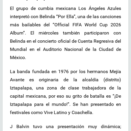
El grupo de cumbia mexicana Los Ángeles Azules
interpretó con Belinda “Por Ella”, una de las canciones
más bailables del “Official FIFA World Cup 2026
Album”. El miércoles también participaron con
Belinda en el concierto oficial de Cuenta Regresiva del
Mundial en el Auditorio Nacional de la Ciudad de
México.
La banda fundada en 1976 por los hermanos Mejía
Avante es originaria de la alcaldía (distrito)
Iztapalapa, una zona de clase trabajadora de la
capital mexicana, por eso su grito de batalla es “¡De
Iztapalapa para el mundo!”. Se han presentado en
festivales como Vive Latino y Coachella.
J Balvin tuvo una presentación muy dinámica;