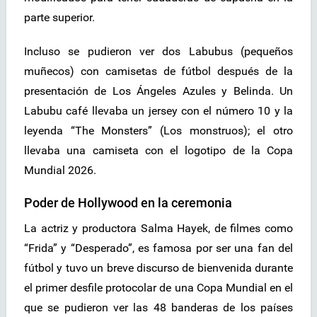
parte superior.
Incluso se pudieron ver dos Labubus (pequeños
muñecos) con camisetas de fútbol después de la
presentación de Los Ángeles Azules y Belinda. Un
Labubu café llevaba un jersey con el número 10 y la
leyenda “The Monsters” (Los monstruos); el otro
llevaba una camiseta con el logotipo de la Copa
Mundial 2026.
Poder de Hollywood en la ceremonia
La actriz y productora Salma Hayek, de filmes como
“Frida” y “Desperado”, es famosa por ser una fan del
fútbol y tuvo un breve discurso de bienvenida durante
el primer desfile protocolar de una Copa Mundial en el
que se pudieron ver las 48 banderas de los países