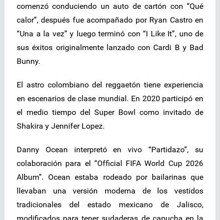
comenzó conduciendo un auto de cartón con “Qué
calor”, después fue acompañado por Ryan Castro en
“Una a la vez” y luego terminó con “I Like It”, uno de
sus éxitos originalmente lanzado con Cardi B y Bad
Bunny.
El astro colombiano del reggaetón tiene experiencia
en escenarios de clase mundial. En 2020 participó en
el medio tiempo del Super Bowl como invitado de
Shakira y Jennifer Lopez.
Danny Ocean interpretó en vivo “Partidazo”, su
colaboración para el “Official FIFA World Cup 2026
Album”. Ocean estaba rodeado por bailarinas que
llevaban una versión moderna de los vestidos
tradicionales del estado mexicano de Jalisco,
modificados para tener sudaderas de capucha en la