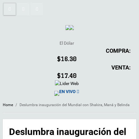
El Dólar
COMPRA:
$16.30
VENTA:
$17.40
EN VIVO
Home
/
Deslumbra inauguración del Mundial con Shakira, Maná y Belinda
Deslumbra inauguración del