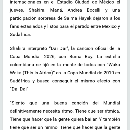
internacionales en el Estadio Ciudad de México el
jueves. Shakira, Maná, Andrea Bocelli y una
participación sorpresa de Salma Hayek dejaron a los
fans extasiados y listos para el partido entre México y
Sudáfrica.
Shakira interpretó “Dai Dai”, la canción oficial de la
Copa Mundial 2026, con Burna Boy. La estrella
colombiana se fijó en la mente de todos con “Waka
Waka (This Is Africa)” en la Copa Mundial de 2010 en
Sudáfrica y busca conseguir el mismo efecto con
“Dai Dai”.
“Siento que una buena canción del Mundial
definitivamente necesita ritmo. Tiene que ser rítmica.
Tiene que hacer que la gente quiera bailar. Y también
tiene que ser un himno. Tiene que hacer que la gente