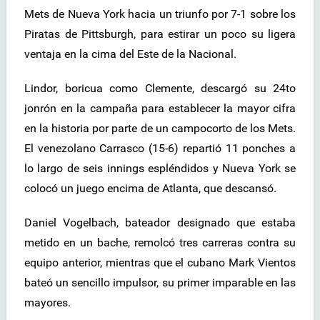
Mets de Nueva York hacia un triunfo por 7-1 sobre los
Piratas de Pittsburgh, para estirar un poco su ligera
ventaja en la cima del Este de la Nacional.
Lindor, boricua como Clemente, descargó su 24to
jonrón en la campaña para establecer la mayor cifra
en la historia por parte de un campocorto de los Mets.
El venezolano Carrasco (15-6) repartió 11 ponches a
lo largo de seis innings espléndidos y Nueva York se
colocó un juego encima de Atlanta, que descansó.
Daniel Vogelbach, bateador designado que estaba
metido en un bache, remolcó tres carreras contra su
equipo anterior, mientras que el cubano Mark Vientos
bateó un sencillo impulsor, su primer imparable en las
mayores.