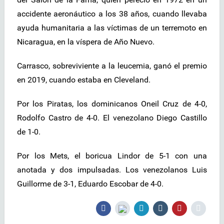
accidente aeronáutico a los 38 años, cuando llevaba
ayuda humanitaria a las víctimas de un terremoto en
Nicaragua, en la víspera de Año Nuevo.
Carrasco, sobreviviente a la leucemia, ganó el premio
en 2019, cuando estaba en Cleveland.
Por los Piratas, los dominicanos Oneil Cruz de 4-0,
Rodolfo Castro de 4-0. El venezolano Diego Castillo
de 1-0.
Por los Mets, el boricua Lindor de 5-1 con una
anotada y dos impulsadas. Los venezolanos Luis
Guillorme de 3-1, Eduardo Escobar de 4-0.