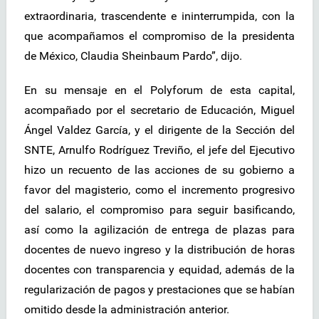
extraordinaria, trascendente e ininterrumpida, con la
que acompañamos el compromiso de la presidenta
de México, Claudia Sheinbaum Pardo”, dijo.
En su mensaje en el Polyforum de esta capital,
acompañado por el secretario de Educación, Miguel
Ángel Valdez García, y el dirigente de la Sección del
SNTE, Arnulfo Rodríguez Treviño, el jefe del Ejecutivo
hizo un recuento de las acciones de su gobierno a
favor del magisterio, como el incremento progresivo
del salario, el compromiso para seguir basificando,
así como la agilización de entrega de plazas para
docentes de nuevo ingreso y la distribución de horas
docentes con transparencia y equidad, además de la
regularización de pagos y prestaciones que se habían
omitido desde la administración anterior.