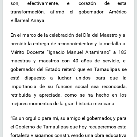
son, efectivamente, el corazón de esta
transformación, afirmó el gobernador Américo
Villarreal Anaya.
En el marco de la celebración del Día del Maestro y al
presidir la entrega de reconocimientos y la medalla al
Mérito Docente “Ignacio Manuel Altamirano” a 183
maestras y maestros con 40 años de servicio, el
gobernador del Estado reiteró que en Tamaulipas se
está dispuesto a luchar unidos para que la
importancia de su función social sea reconocida,
retribuida y apreciada, como se ha hecho en los
mejores momentos de la gran historia mexicana.
“Es un orgullo para mí, su amigo el gobernador, y para
el Gobierno de Tamaulipas que hoy recuperemos esta
fortaleza y sigamos construyendo una obra educativa