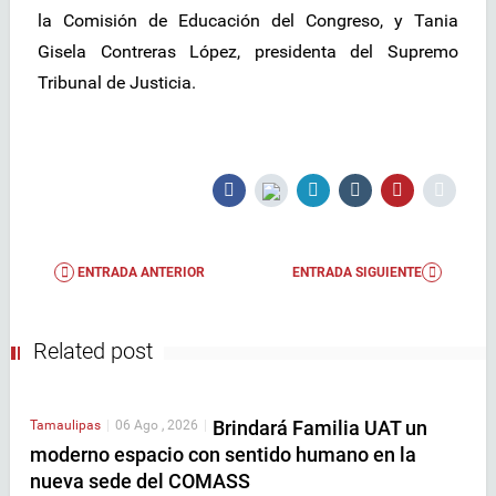
la Comisión de Educación del Congreso, y Tania
Gisela Contreras López, presidenta del Supremo
Tribunal de Justicia.
ENTRADA ANTERIOR
ENTRADA SIGUIENTE
Related post
Brindará Familia UAT un
Tamaulipas
|
06 Ago , 2026
|
moderno espacio con sentido humano en la
nueva sede del COMASS