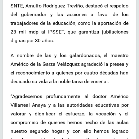
SNTE, Arnulfo Rodríguez Treviño, destacó el respaldo
del gobernador y las acciones a favor de los
trabajadores de la educación, como la aportación de
28 mil mdp al IPSSET, que garantiza jubilaciones
dignas por 30 años.
A nombre de las y los galardonados, el maestro
Américo de la Garza Velázquez agradeció la presea y
el reconocimiento a quienes por cuatro décadas han
dedicado su vida a la noble tarea de enseñar.
“Agradecemos profundamente al doctor Américo
Villarreal Anaya y a las autoridades educativas por
valorar y dignificar el esfuerzo, la vocación y el
compromiso de quienes hemos hecho de las aulas
nuestro segundo hogar y con ello hemos logrado