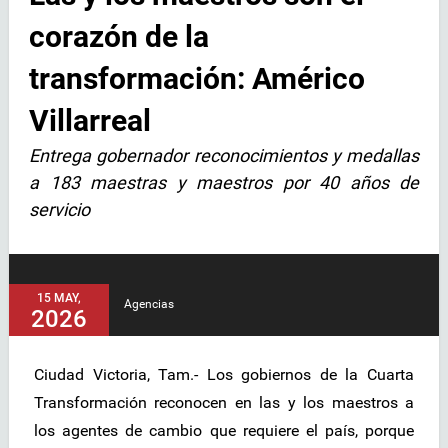
corazón de la
transformación: Américo
Villarreal
Entrega gobernador reconocimientos y medallas
a 183 maestras y maestros por 40 años de
servicio
15 MAY,
Agencias
2026
Ciudad Victoria, Tam.- Los gobiernos de la Cuarta
Transformación reconocen en las y los maestros a
los agentes de cambio que requiere el país, porque