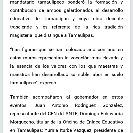
mandatario tamaulipeco ponderó la formación y
contribución de ambos galardonados al desarrollo
educativo de Tamaulipas y cuya obra docente
trasciende y es referente de la rica tradición
magisterial que distingue a Tamaulipas.
“Las figuras que se han colocado año con año en
estos muros representan la vocación más elevada y
la esencia de los valores con los que maestras y
maestros han desarrollado su noble labor en suelo
tamaulipeco”, expresó.
También acompañaron al gobernador en estos
eventos: Juan Antonio Rodríguez González,
representante del CEN del SNTE; Domingo Echavarría
Morquecho, titular de la Oficina de Enlace Educativo
en Tamaulipas; Yuriria Iturbe Vázquez, presidenta de