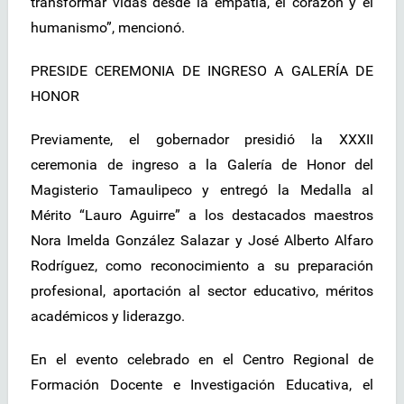
transformar vidas desde la empatía, el corazón y el
humanismo”, mencionó.
PRESIDE CEREMONIA DE INGRESO A GALERÍA DE
HONOR
Previamente, el gobernador presidió la XXXII
ceremonia de ingreso a la Galería de Honor del
Magisterio Tamaulipeco y entregó la Medalla al
Mérito “Lauro Aguirre” a los destacados maestros
Nora Imelda González Salazar y José Alberto Alfaro
Rodríguez, como reconocimiento a su preparación
profesional, aportación al sector educativo, méritos
académicos y liderazgo.
En el evento celebrado en el Centro Regional de
Formación Docente e Investigación Educativa, el