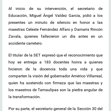
Al inicio de su intervención, el secretario de
Educación, Miguel Ángel Valdez García, pidió a los
presentes un minuto de silencio en honor a las
maestras Celeste Fernández Alfaro y Damaris Rincón
Zavala, quienes fallecieron un día antes en un
accidente carretero.
El titular de la SET expresó que el reconocimiento que
hoy se entrega a 183 docentes honra a quienes
hicieron de la docencia toda una vida y que
comparten la visión del gobernador Américo Villarreal,
quien ha sostenido con firmeza que las maestras y
los maestros de Tamaulipas son la piedra angular de
la transformación.
Por su parte, el secretario general de la Sección 30 del