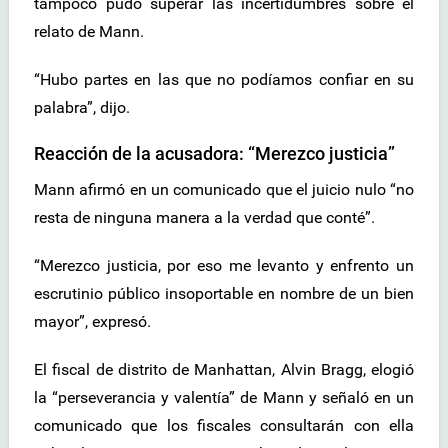
tampoco pudo superar las incertidumbres sobre el
relato de Mann.
“Hubo partes en las que no podíamos confiar en su
palabra”, dijo.
Reacción de la acusadora: “Merezco justicia”
Mann afirmó en un comunicado que el juicio nulo “no
resta de ninguna manera a la verdad que conté”.
“Merezco justicia, por eso me levanto y enfrento un
escrutinio público insoportable en nombre de un bien
mayor”, expresó.
El fiscal de distrito de Manhattan, Alvin Bragg, elogió
la “perseverancia y valentía” de Mann y señaló en un
comunicado que los fiscales consultarán con ella