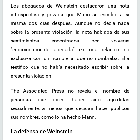
Los abogados de Weinstein destacaron una nota
introspectiva y privada que Mann se escribió a sí
misma dos días después. Aunque no decía nada
sobre la presunta violación, la nota hablaba de sus
sentimientos encontrados por volverse
“emocionalmente apegada” en una relación no
exclusiva con un hombre al que no nombraba. Ella
testificó que no había necesitado escribir sobre la
presunta violación.
The Associated Press no revela el nombre de
personas que dicen haber sido agredidas
sexualmente, a menos que decidan hacer públicos
sus nombres, como lo ha hecho Mann.
La defensa de Weinstein