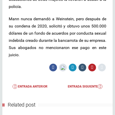
policía.
Mann nunca demandó a Weinstein, pero después de
su condena de 2020, solicitó y obtuvo unos 500.000
dólares de un fondo de acuerdos por conducta sexual
indebida creado durante la bancarrota de su empresa.
Sus abogados no mencionaron ese pago en este
juicio.
ENTRADA ANTERIOR
ENTRADA SIGUIENTE
Related post