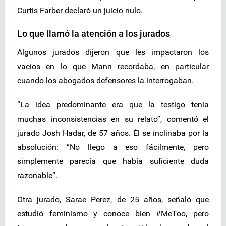
Curtis Farber declaró un juicio nulo.
Lo que llamó la atención a los jurados
Algunos jurados dijeron que les impactaron los
vacíos en lo que Mann recordaba, en particular
cuando los abogados defensores la interrogaban.
“La idea predominante era que la testigo tenía
muchas inconsistencias en su relato”, comentó el
jurado Josh Hadar, de 57 años. Él se inclinaba por la
absolución: “No llego a eso fácilmente, pero
simplemente parecía que había suficiente duda
razonable”.
Otra jurado, Sarae Perez, de 25 años, señaló que
estudió feminismo y conoce bien #MeToo, pero