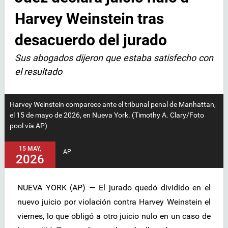
Harvey Weinstein tras
desacuerdo del jurado
Sus abogados dijeron que estaba satisfecho con
el resultado
Harvey Weinstein comparece ante el tribunal penal de Manhattan,
el 15 de mayo de 2026, en Nueva York. (Timothy A. Clary/Foto
pool vía AP)
15 MAY,
AP
2026
NUEVA YORK (AP) — El jurado quedó dividido en el
nuevo juicio por violación contra Harvey Weinstein el
viernes, lo que obligó a otro juicio nulo en un caso de