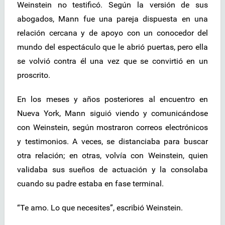
Weinstein no testificó. Según la versión de sus
abogados, Mann fue una pareja dispuesta en una
relación cercana y de apoyo con un conocedor del
mundo del espectáculo que le abrió puertas, pero ella
se volvió contra él una vez que se convirtió en un
proscrito.
En los meses y años posteriores al encuentro en
Nueva York, Mann siguió viendo y comunicándose
con Weinstein, según mostraron correos electrónicos
y testimonios. A veces, se distanciaba para buscar
otra relación; en otras, volvía con Weinstein, quien
validaba sus sueños de actuación y la consolaba
cuando su padre estaba en fase terminal.
“Te amo. Lo que necesites”, escribió Weinstein.