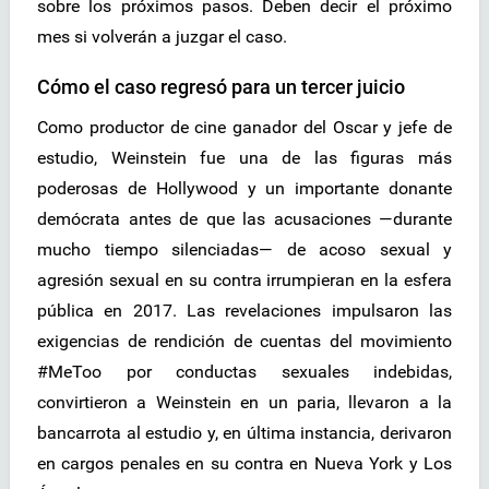
sobre los próximos pasos. Deben decir el próximo
mes si volverán a juzgar el caso.
Cómo el caso regresó para un tercer juicio
Como productor de cine ganador del Oscar y jefe de
estudio, Weinstein fue una de las figuras más
poderosas de Hollywood y un importante donante
demócrata antes de que las acusaciones —durante
mucho tiempo silenciadas— de acoso sexual y
agresión sexual en su contra irrumpieran en la esfera
pública en 2017. Las revelaciones impulsaron las
exigencias de rendición de cuentas del movimiento
#MeToo por conductas sexuales indebidas,
convirtieron a Weinstein en un paria, llevaron a la
bancarrota al estudio y, en última instancia, derivaron
en cargos penales en su contra en Nueva York y Los