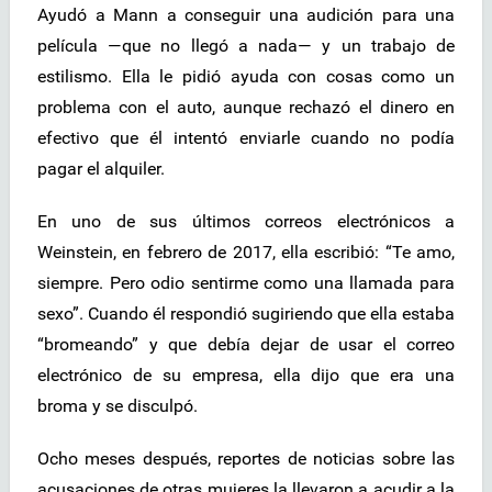
Ayudó a Mann a conseguir una audición para una
película —que no llegó a nada— y un trabajo de
estilismo. Ella le pidió ayuda con cosas como un
problema con el auto, aunque rechazó el dinero en
efectivo que él intentó enviarle cuando no podía
pagar el alquiler.
En uno de sus últimos correos electrónicos a
Weinstein, en febrero de 2017, ella escribió: “Te amo,
siempre. Pero odio sentirme como una llamada para
sexo”. Cuando él respondió sugiriendo que ella estaba
“bromeando” y que debía dejar de usar el correo
electrónico de su empresa, ella dijo que era una
broma y se disculpó.
Ocho meses después, reportes de noticias sobre las
acusaciones de otras mujeres la llevaron a acudir a la