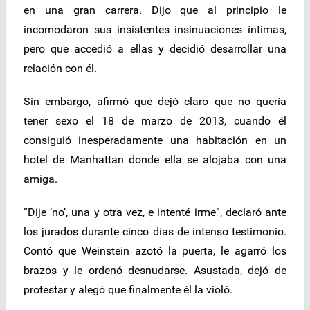
en una gran carrera. Dijo que al principio le
incomodaron sus insistentes insinuaciones íntimas,
pero que accedió a ellas y decidió desarrollar una
relación con él.
Sin embargo, afirmó que dejó claro que no quería
tener sexo el 18 de marzo de 2013, cuando él
consiguió inesperadamente una habitación en un
hotel de Manhattan donde ella se alojaba con una
amiga.
“Dije ‘no’, una y otra vez, e intenté irme”, declaró ante
los jurados durante cinco días de intenso testimonio.
Contó que Weinstein azotó la puerta, le agarró los
brazos y le ordenó desnudarse. Asustada, dejó de
protestar y alegó que finalmente él la violó.