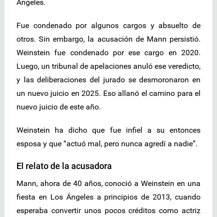
Ángeles.
Fue condenado por algunos cargos y absuelto de
otros. Sin embargo, la acusación de Mann persistió.
Weinstein fue condenado por ese cargo en 2020.
Luego, un tribunal de apelaciones anuló ese veredicto,
y las deliberaciones del jurado se desmoronaron en
un nuevo juicio en 2025. Eso allanó el camino para el
nuevo juicio de este año.
Weinstein ha dicho que fue infiel a su entonces
esposa y que “actuó mal, pero nunca agredí a nadie”.
El relato de la acusadora
Mann, ahora de 40 años, conoció a Weinstein en una
fiesta en Los Ángeles a principios de 2013, cuando
esperaba convertir unos pocos créditos como actriz