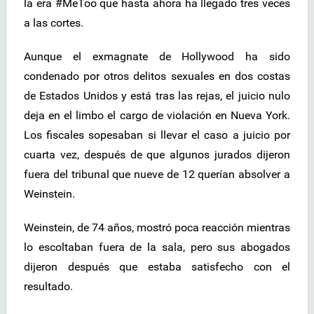
la era #MeToo que hasta ahora ha llegado tres veces
a las cortes.
Aunque el exmagnate de Hollywood ha sido
condenado por otros delitos sexuales en dos costas
de Estados Unidos y está tras las rejas, el juicio nulo
deja en el limbo el cargo de violación en Nueva York.
Los fiscales sopesaban si llevar el caso a juicio por
cuarta vez, después de que algunos jurados dijeron
fuera del tribunal que nueve de 12 querían absolver a
Weinstein.
Weinstein, de 74 años, mostró poca reacción mientras
lo escoltaban fuera de la sala, pero sus abogados
dijeron después que estaba satisfecho con el
resultado.