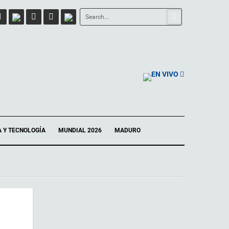
EN VIVO
A Y TECNOLOGÍA
MUNDIAL 2026
MADURO