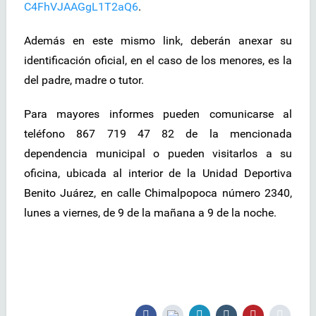
C4FhVJAAGgL1T2aQ6
.
Además en este mismo link, deberán anexar su
identificación oficial, en el caso de los menores, es la
del padre, madre o tutor.
Para mayores informes pueden comunicarse al
teléfono 867 719 47 82 de la mencionada
dependencia municipal o pueden visitarlos a su
oficina, ubicada al interior de la Unidad Deportiva
Benito Juárez, en calle Chimalpopoca número 2340,
lunes a viernes, de 9 de la mañana a 9 de la noche.