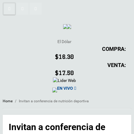
El Dólar
COMPRA:
$16.30
VENTA:
$17.50
EN VIVO
Home
/
Invitan a conferencia de nutrición deportiva
Invitan a conferencia de