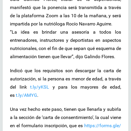
manifestó que la ponencia será transmitida a través
de la plataforma Zoom a las 10 de la mañana, y será
impartida por la nutrióloga Rocío Navarro Aguirre.
“La idea es brindar una asesoría a todos los
entrenadores, instructores y deportistas en aspectos
nutricionales, con el fin de que sepan qué esquema de
alimentación tienen que llevar”, dijo Galindo Flores.
Indicó que los requisitos son descargar la carta de
autorización, si la persona es menor de edad, a través
del link
t.ly/yKSL
y para los mayores de edad,
es
t.ly/AMYG
.
Una vez hecho este paso, tienen que llenarla y subirla
a la sección de ‘carta de consentimiento’, la cual viene
en el formulario inscripción, que es
https://forms.gle/