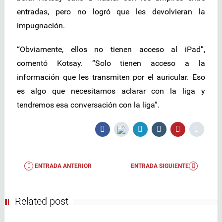
entradas, pero no logró que les devolvieran la
impugnación.
“Obviamente, ellos no tienen acceso al iPad”,
comentó Kotsay. “Solo tienen acceso a la
información que les transmiten por el auricular. Eso
es algo que necesitamos aclarar con la liga y
tendremos esa conversación con la liga”.
ENTRADA ANTERIOR
ENTRADA SIGUIENTE
Related post