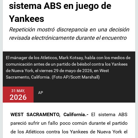
sistema ABS en juego de
Yankees
Repetición mostró discrepancia en una decisión
revisada electrónicamente durante el encuentro
El mánager de los Atleticos, Mark Kotsay, habla con los medios de
comunicación antes de un partido de béisbol contra los Yankees
de Nueva York, el viernes 29 de mayo de 2026, en West
Sacramento, California. (Foto AP/Scott Marshall)
31 MAY,
AP
2026
WEST SACRAMENTO, California.-
El sistema ABS
pareció sufrir un fallo poco común durante el partido
de los Atléticos contra los Yankees de Nueva York el