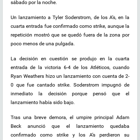
sábado por la noche.
Un lanzamiento a Tyler Soderstrom, de los A’s, en la
cuarta entrada fue confirmado como strike, aunque la
repetición mostró que se quedó fuera de la zona por
poco menos de una pulgada.
La decisión en cuestión se produjo en la cuarta
entrada de la victoria 6-4 de los Atléticos, cuando
Ryan Weathers hizo un lanzamiento con cuenta de 2-
0 que fue cantado strike. Soderstrom impugnó de
inmediato la decisión porque pensó que el
lanzamiento había sido bajo.
Tras una breve demora, el umpire principal Adam
Beck anunció que el lanzamiento quedaba
confirmado como strike y los A’s perdieron su