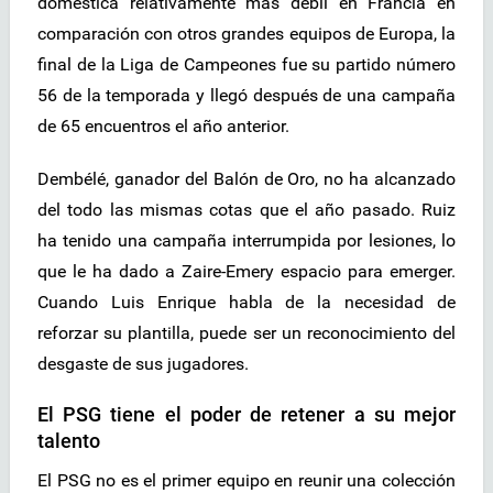
doméstica relativamente más débil en Francia en
comparación con otros grandes equipos de Europa, la
final de la Liga de Campeones fue su partido número
56 de la temporada y llegó después de una campaña
de 65 encuentros el año anterior.
Dembélé, ganador del Balón de Oro, no ha alcanzado
del todo las mismas cotas que el año pasado. Ruiz
ha tenido una campaña interrumpida por lesiones, lo
que le ha dado a Zaire-Emery espacio para emerger.
Cuando Luis Enrique habla de la necesidad de
reforzar su plantilla, puede ser un reconocimiento del
desgaste de sus jugadores.
El PSG tiene el poder de retener a su mejor
talento
El PSG no es el primer equipo en reunir una colección