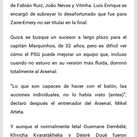
de Fabián Ruiz, João Neves y Vitinha. Luis Enrique se
encargó de subrayar lo desafortunado que fue para
Zaire-Emery no ser titular en la final.
Quizá se busque un sucesor a largo plazo para el
capitán Marquinhos, de 32 años, pero es difícil ver
cómo el PSG puede mejorar un equipo que, incluso
cuando no estuvo en su versión más fluida, dominó
totalmente al Arsenal.
“Lo que son capaces de hacer con el balón, las
acciones individuales, no lo había visto (antes)”,
declaró después el entrenador del Arsenal, Mikel
Arteta.
Y aunque el normalmente letal Ousmane Dembélé,
Khvicha Kvaratskhelia y Désiré Doué fueron