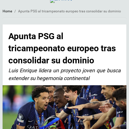
Home
/
Apunta PSG al tricampeonato europeo tras consolidar su dominio
Apunta PSG al
tricampeonato europeo tras
consolidar su dominio
Luis Enrique lidera un proyecto joven que busca
extender su hegemonía continental