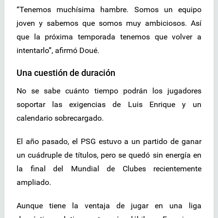
“Tenemos muchísima hambre. Somos un equipo
joven y sabemos que somos muy ambiciosos. Así
que la próxima temporada tenemos que volver a
intentarlo”, afirmó Doué.
Una cuestión de duración
No se sabe cuánto tiempo podrán los jugadores
soportar las exigencias de Luis Enrique y un
calendario sobrecargado.
El año pasado, el PSG estuvo a un partido de ganar
un cuádruple de títulos, pero se quedó sin energía en
la final del Mundial de Clubes recientemente
ampliado.
Aunque tiene la ventaja de jugar en una liga