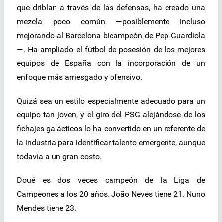
que driblan a través de las defensas, ha creado una
mezcla poco común —posiblemente incluso
mejorando al Barcelona bicampeón de Pep Guardiola
—. Ha ampliado el fútbol de posesión de los mejores
equipos de España con la incorporación de un
enfoque más arriesgado y ofensivo.
Quizá sea un estilo especialmente adecuado para un
equipo tan joven, y el giro del PSG alejándose de los
fichajes galácticos lo ha convertido en un referente de
la industria para identificar talento emergente, aunque
todavía a un gran costo.
Doué es dos veces campeón de la Liga de
Campeones a los 20 años. João Neves tiene 21. Nuno
Mendes tiene 23.