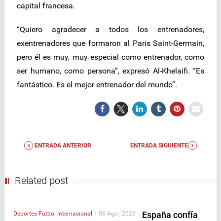
capital francesa.
“Quiero agradecer a todos los entrenadores,
exentrenadores que formaron al Paris Saint-Germain,
pero él es muy, muy especial como entrenador, como
ser humano, como persona”, expresó Al-Khelaifi. “Es
fantástico. Es el mejor entrenador del mundo”.
ENTRADA ANTERIOR
ENTRADA SIGUIENTE
Related post
España confía
Deportes
Futbol Internacional
|
06 Ago , 2026
|