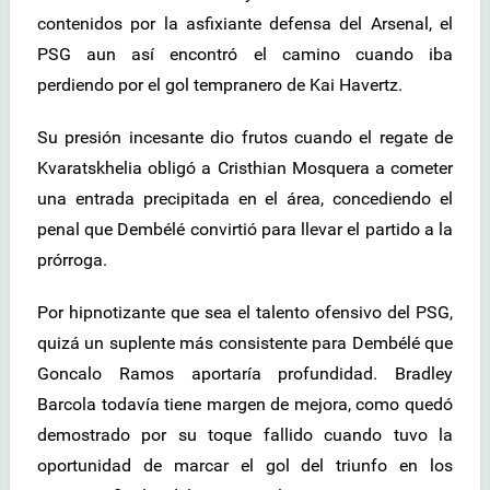
contenidos por la asfixiante defensa del Arsenal, el
PSG aun así encontró el camino cuando iba
perdiendo por el gol tempranero de Kai Havertz.
Su presión incesante dio frutos cuando el regate de
Kvaratskhelia obligó a Cristhian Mosquera a cometer
una entrada precipitada en el área, concediendo el
penal que Dembélé convirtió para llevar el partido a la
prórroga.
Por hipnotizante que sea el talento ofensivo del PSG,
quizá un suplente más consistente para Dembélé que
Goncalo Ramos aportaría profundidad. Bradley
Barcola todavía tiene margen de mejora, como quedó
demostrado por su toque fallido cuando tuvo la
oportunidad de marcar el gol del triunfo en los