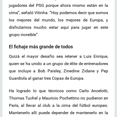
jugadores del PSG porque ahora mismo están en la
cima”, señaló Vitinha. “Hoy podemos decir que somos
los mejores del mundo, los mejores de Europa, y
disfrutamos mucho estar aquí para jugar en este
grupo increíble”.
El fichaje más grande de todos
Quizá el mayor desafío sea retener a Luis Enrique,
quien se ha unido a un grupo de élite de entrenadores
que incluye a Bob Paisley, Zinedine Zidane y Pep
Guardiola al ganar tres Copas de Europa.
Ha logrado lo que técnicos como Carlo Ancelotti,
Thomas Tuchel y Mauricio Pochettino no pudieron en
París, al llevar al club a la cima del fútbol europeo.
Mantenerlo allí puede depender de mantenerlo en la