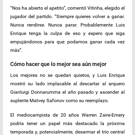
“Nos ha abierto el apetito”, comentó Vitinha, elegido el
jugador del partido. “Siempre quieres volver a ganar.
Nunca rendirse. Nunca parar. Probablemente Luis
Enrique tenga la culpa de eso y espero que siga
empujándonos para que podamos ganar cada vez
más”.
Cómo hacer que lo mejor sea aún mejor
Los mejores no se quedan quietos, y Luis Enrique
mostró su lado implacable al descartar al arquero
Gianluigi Donnarumma el año pasado y ascender al
suplente Matvey Safonov como su reemplazo.
El mediocampista de 20 años Warren Zaire-Emery
podría tener un papel más destacado la próxima
temporada y, potencialmente, desarmar el trío central