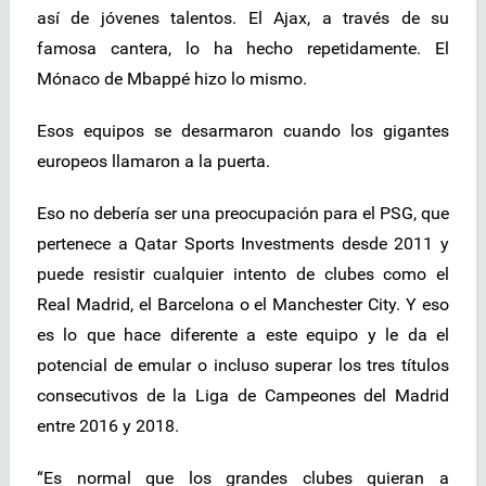
así de jóvenes talentos. El Ajax, a través de su
famosa cantera, lo ha hecho repetidamente. El
Mónaco de Mbappé hizo lo mismo.
Esos equipos se desarmaron cuando los gigantes
europeos llamaron a la puerta.
Eso no debería ser una preocupación para el PSG, que
pertenece a Qatar Sports Investments desde 2011 y
puede resistir cualquier intento de clubes como el
Real Madrid, el Barcelona o el Manchester City. Y eso
es lo que hace diferente a este equipo y le da el
potencial de emular o incluso superar los tres títulos
consecutivos de la Liga de Campeones del Madrid
entre 2016 y 2018.
“Es normal que los grandes clubes quieran a