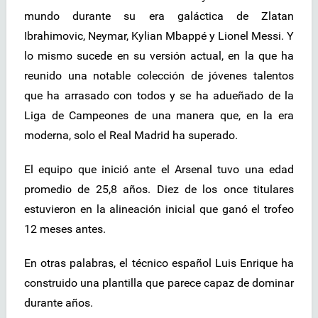
mundo durante su era galáctica de Zlatan
Ibrahimovic, Neymar, Kylian Mbappé y Lionel Messi. Y
lo mismo sucede en su versión actual, en la que ha
reunido una notable colección de jóvenes talentos
que ha arrasado con todos y se ha adueñado de la
Liga de Campeones de una manera que, en la era
moderna, solo el Real Madrid ha superado.
El equipo que inició ante el Arsenal tuvo una edad
promedio de 25,8 años. Diez de los once titulares
estuvieron en la alineación inicial que ganó el trofeo
12 meses antes.
En otras palabras, el técnico español Luis Enrique ha
construido una plantilla que parece capaz de dominar
durante años.