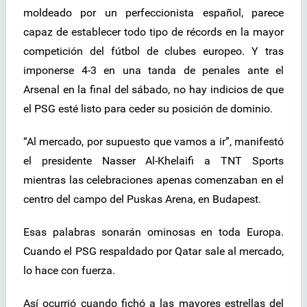
moldeado por un perfeccionista español, parece
capaz de establecer todo tipo de récords en la mayor
competición del fútbol de clubes europeo. Y tras
imponerse 4-3 en una tanda de penales ante el
Arsenal en la final del sábado, no hay indicios de que
el PSG esté listo para ceder su posición de dominio.
“Al mercado, por supuesto que vamos a ir”, manifestó
el presidente Nasser Al-Khelaifi a TNT Sports
mientras las celebraciones apenas comenzaban en el
centro del campo del Puskas Arena, en Budapest.
Esas palabras sonarán ominosas en toda Europa.
Cuando el PSG respaldado por Qatar sale al mercado,
lo hace con fuerza.
Así ocurrió cuando fichó a las mayores estrellas del