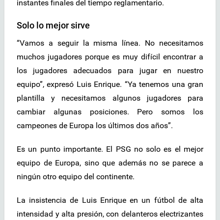
instantes finales del tiempo reglamentario.
Solo lo mejor sirve
“Vamos a seguir la misma línea. No necesitamos
muchos jugadores porque es muy difícil encontrar a
los jugadores adecuados para jugar en nuestro
equipo”, expresó Luis Enrique. “Ya tenemos una gran
plantilla y necesitamos algunos jugadores para
cambiar algunas posiciones. Pero somos los
campeones de Europa los últimos dos años”.
Es un punto importante. El PSG no solo es el mejor
equipo de Europa, sino que además no se parece a
ningún otro equipo del continente.
La insistencia de Luis Enrique en un fútbol de alta
intensidad y alta presión, con delanteros electrizantes