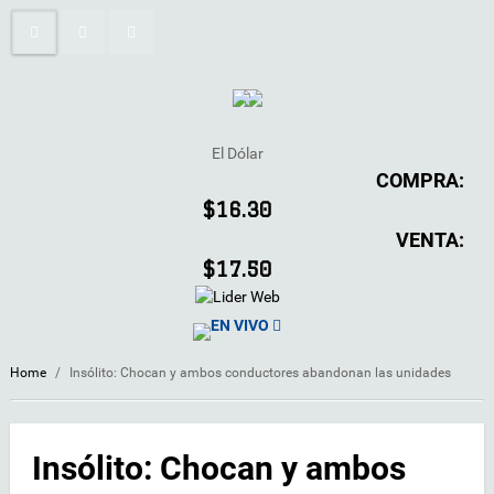
El Dólar
COMPRA:
$16.30
VENTA:
$17.50
EN VIVO
Home
/
Insólito: Chocan y ambos conductores abandonan las unidades
Insólito: Chocan y ambos