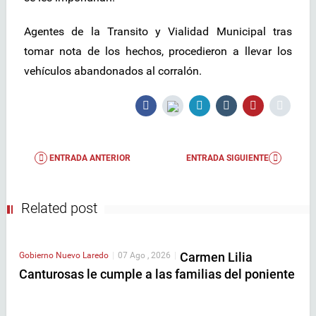
Agentes de la Transito y Vialidad Municipal tras
tomar nota de los hechos, procedieron a llevar los
vehículos abandonados al corralón.
ENTRADA ANTERIOR
ENTRADA SIGUIENTE
Related post
Carmen Lilia
Gobierno
Nuevo Laredo
|
07 Ago , 2026
|
Canturosas le cumple a las familias del poniente