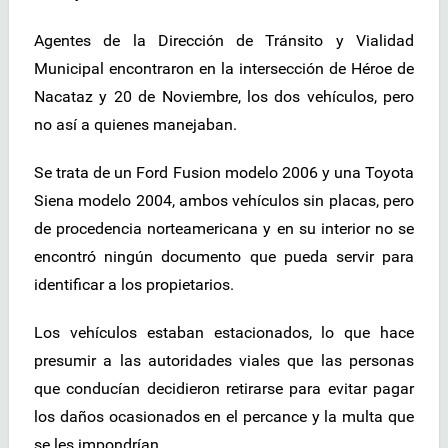
Agentes de la Dirección de Tránsito y Vialidad
Municipal encontraron en la intersección de Héroe de
Nacataz y 20 de Noviembre, los dos vehículos, pero
no así a quienes manejaban.
Se trata de un Ford Fusion modelo 2006 y una Toyota
Siena modelo 2004, ambos vehículos sin placas, pero
de procedencia norteamericana y en su interior no se
encontró ningún documento que pueda servir para
identificar a los propietarios.
Los vehículos estaban estacionados, lo que hace
presumir a las autoridades viales que las personas
que conducían decidieron retirarse para evitar pagar
los daños ocasionados en el percance y la multa que
se les impondrían.