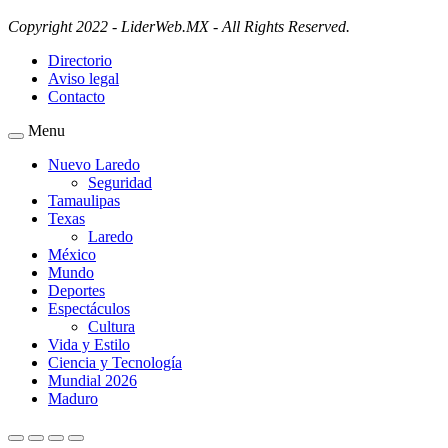
Copyright 2022 - LiderWeb.MX - All Rights Reserved.
Directorio
Aviso legal
Contacto
Menu
Nuevo Laredo
Seguridad
Tamaulipas
Texas
Laredo
México
Mundo
Deportes
Espectáculos
Cultura
Vida y Estilo
Ciencia y Tecnología
Mundial 2026
Maduro