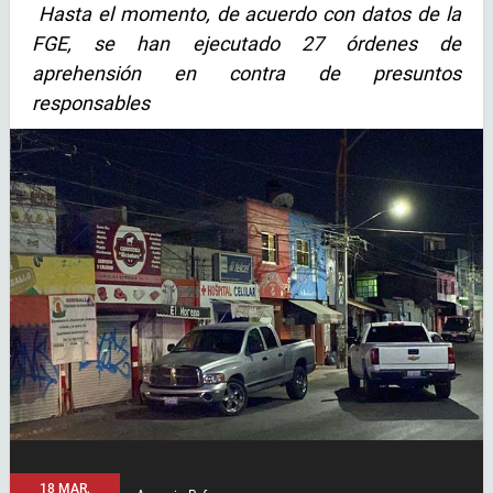
Hasta el momento, de acuerdo con datos de la
FGE, se han ejecutado 27 órdenes de
aprehensión en contra de presuntos
responsables
18 MAR,