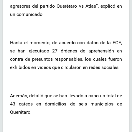
agresores del partido Querétaro vs Atlas”, explicó en
un comunicado.
Hasta el momento, de acuerdo con datos de la FGE,
se han ejecutado 27 órdenes de aprehensión en
contra de presuntos responsables, los cuales fueron
exhibidos en videos que circularon en redes sociales.
Además, detalló que se han llevado a cabo un total de
43 cateos en domicilios de seis municipios de
Querétaro.