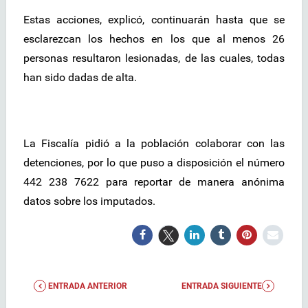
Estas acciones, explicó, continuarán hasta que se
esclarezcan los hechos en los que al menos 26
personas resultaron lesionadas, de las cuales, todas
han sido dadas de alta.
La Fiscalía pidió a la población colaborar con las
detenciones, por lo que puso a disposición el número
442 238 7622 para reportar de manera anónima
datos sobre los imputados.
ENTRADA ANTERIOR
ENTRADA SIGUIENTE