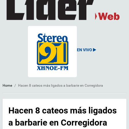
EN VIVO
Home
/
Hacen 8 cateos más ligados a barbarie en Corregidora
Hacen 8 cateos más ligados
a barbarie en Corregidora