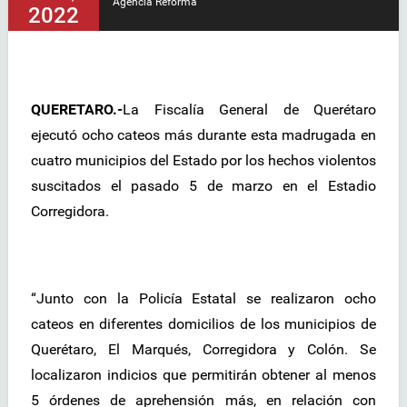
Agencia Reforma
2022
QUERETARO.-
La Fiscalía General de Querétaro
ejecutó ocho cateos más durante esta madrugada en
cuatro municipios del Estado por los hechos violentos
suscitados el pasado 5 de marzo en el Estadio
Corregidora.
“Junto con la Policía Estatal se realizaron ocho
cateos en diferentes domicilios de los municipios de
Querétaro, El Marqués, Corregidora y Colón. Se
localizaron indicios que permitirán obtener al menos
5 órdenes de aprehensión más, en relación con