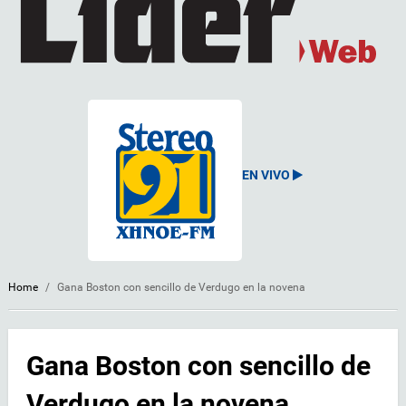
EN VIVO
Home
/
Gana Boston con sencillo de Verdugo en la novena
Gana Boston con sencillo de
Verdugo en la novena