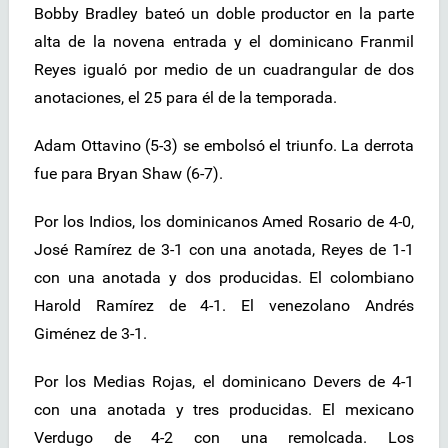
Bobby Bradley bateó un doble productor en la parte
alta de la novena entrada y el dominicano Franmil
Reyes igualó por medio de un cuadrangular de dos
anotaciones, el 25 para él de la temporada.
Adam Ottavino (5-3) se embolsó el triunfo. La derrota
fue para Bryan Shaw (6-7).
Por los Indios, los dominicanos Amed Rosario de 4-0,
José Ramírez de 3-1 con una anotada, Reyes de 1-1
con una anotada y dos producidas. El colombiano
Harold Ramírez de 4-1. El venezolano Andrés
Giménez de 3-1.
Por los Medias Rojas, el dominicano Devers de 4-1
con una anotada y tres producidas. El mexicano
Verdugo de 4-2 con una remolcada. Los