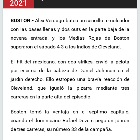
2021
BOSTON.-
Alex Verdugo bateó un sencillo remolcador
con las bases llenas y dos outs en la parte baja de la
novena entrada, y los Medias Rojas de Boston
superaron el sábado 4-3 a los Indios de Cleveland.
El hit del mexicano, con dos strikes, envió la pelota
por encima de la cabeza de Daniel Johnson en el
jardín derecho. Ello estropeó una bravía reacción de
Cleveland, que igualó la pizarra mediante tres
carreras en la parte alta del episodio.
Boston tomó la ventaja en el séptimo capítulo,
cuando el dominicano Rafael Devers pegó un jonrón
de tres carreras, su número 33 de la campaña.