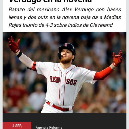
Batazo del mexicano Alex Verdugo con bases
llenas y dos outs en la novena baja da a Medias
Rojas triunfo de 4-3 sobre Indios de Cleveland
4 SEP,
Agencia Reforma