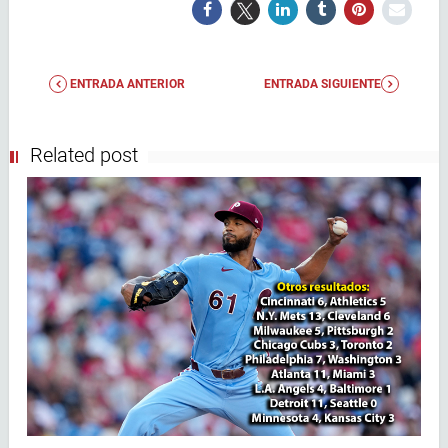
ENTRADA ANTERIOR
ENTRADA SIGUIENTE
Related post