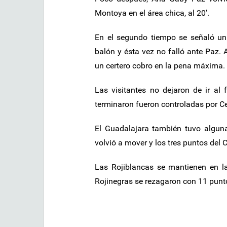
Montoya en el área chica, al 20′.
En el segundo tiempo se señaló un 
balón y ésta vez no falló ante Paz. 
un certero cobro en la pena máxima.
Las visitantes no dejaron de ir al
terminaron fueron controladas por Ce
El Guadalajara también tuvo alguna
volvió a mover y los tres puntos del 
Las Rojiblancas se mantienen en la
Rojinegras se rezagaron con 11 punt