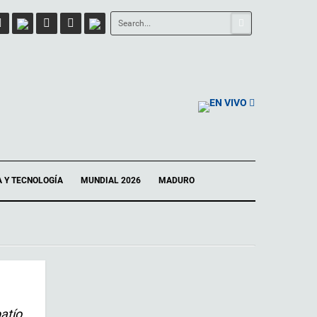
EN VIVO
A Y TECNOLOGÍA
MUNDIAL 2026
MADURO
atío