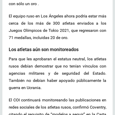
con sólo un oro .
El equipo ruso en Los Ángeles ahora podría estar más
cerca de los más de 300 atletas enviados a los
Juegos Olímpicos de Tokio 2021, que regresaron con
71 medallas, incluidas 20 de oro.
Los atletas aún son monitoreados
Para que les aprobaran el estatus neutral, los atletas
rusos debían demostrar que no tenían vínculos con
agencias militares y de seguridad del Estado.
También no debían haber apoyado públicamente la
guerra en Ucrania.
El COI continuará monitoreando las publicaciones en
redes sociales de los atletas rusos, confirmó Coventry,
citando el requisito de “modelos a seguir” en la Carta