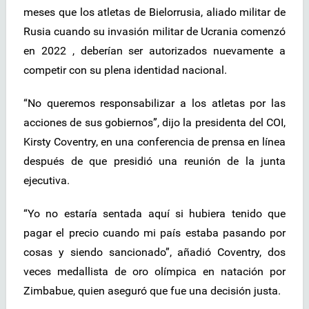
meses que los atletas de Bielorrusia, aliado militar de
Rusia cuando su invasión militar de Ucrania comenzó
en 2022 , deberían ser autorizados nuevamente a
competir con su plena identidad nacional.
“No queremos responsabilizar a los atletas por las
acciones de sus gobiernos”, dijo la presidenta del COI,
Kirsty Coventry, en una conferencia de prensa en línea
después de que presidió una reunión de la junta
ejecutiva.
“Yo no estaría sentada aquí si hubiera tenido que
pagar el precio cuando mi país estaba pasando por
cosas y siendo sancionado”, añadió Coventry, dos
veces medallista de oro olímpica en natación por
Zimbabue, quien aseguró que fue una decisión justa.