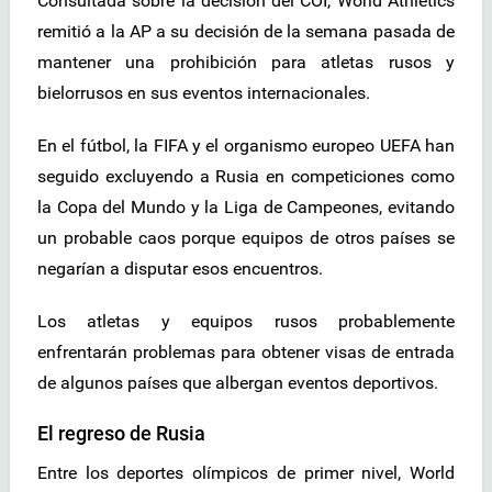
Consultada sobre la decisión del COI, World Athletics
remitió a la AP a su decisión de la semana pasada de
mantener una prohibición para atletas rusos y
bielorrusos en sus eventos internacionales.
En el fútbol, la FIFA y el organismo europeo UEFA han
seguido excluyendo a Rusia en competiciones como
la Copa del Mundo y la Liga de Campeones, evitando
un probable caos porque equipos de otros países se
negarían a disputar esos encuentros.
Los atletas y equipos rusos probablemente
enfrentarán problemas para obtener visas de entrada
de algunos países que albergan eventos deportivos.
El regreso de Rusia
Entre los deportes olímpicos de primer nivel, World