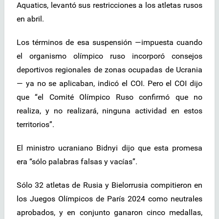
Aquatics, levantó sus restricciones a los atletas rusos
en abril.
Los términos de esa suspensión —impuesta cuando
el organismo olímpico ruso incorporó consejos
deportivos regionales de zonas ocupadas de Ucrania
— ya no se aplicaban, indicó el COI. Pero el COI dijo
que “el Comité Olímpico Ruso confirmó que no
realiza, y no realizará, ninguna actividad en estos
territorios”.
El ministro ucraniano Bidnyi dijo que esta promesa
era “sólo palabras falsas y vacías”.
Sólo 32 atletas de Rusia y Bielorrusia compitieron en
los Juegos Olímpicos de París 2024 como neutrales
aprobados, y en conjunto ganaron cinco medallas,