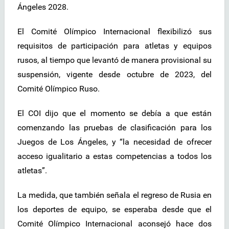
Ángeles 2028.
El Comité Olímpico Internacional flexibilizó sus
requisitos de participación para atletas y equipos
rusos, al tiempo que levantó de manera provisional su
suspensión, vigente desde octubre de 2023, del
Comité Olímpico Ruso.
El COI dijo que el momento se debía a que están
comenzando las pruebas de clasificación para los
Juegos de Los Ángeles, y “la necesidad de ofrecer
acceso igualitario a estas competencias a todos los
atletas”.
La medida, que también señala el regreso de Rusia en
los deportes de equipo, se esperaba desde que el
Comité Olímpico Internacional aconsejó hace dos