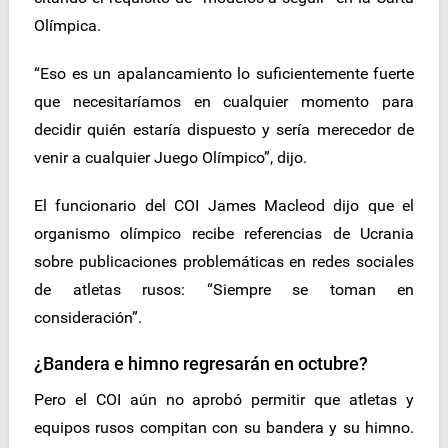
Olímpica.
“Eso es un apalancamiento lo suficientemente fuerte
que necesitaríamos en cualquier momento para
decidir quién estaría dispuesto y sería merecedor de
venir a cualquier Juego Olímpico”, dijo.
El funcionario del COI James Macleod dijo que el
organismo olímpico recibe referencias de Ucrania
sobre publicaciones problemáticas en redes sociales
de atletas rusos: “Siempre se toman en
consideración”.
¿Bandera e himno regresarán en octubre?
Pero el COI aún no aprobó permitir que atletas y
equipos rusos compitan con su bandera y su himno.