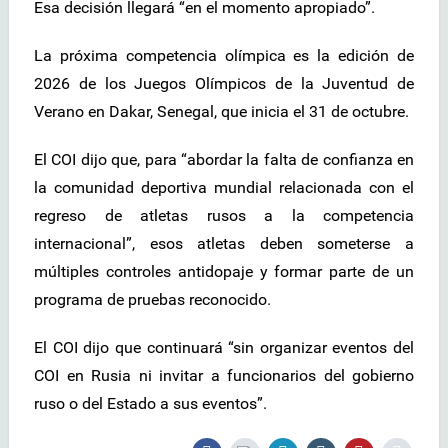
Esa decisión llegará “en el momento apropiado”.
La próxima competencia olímpica es la edición de
2026 de los Juegos Olímpicos de la Juventud de
Verano en Dakar, Senegal, que inicia el 31 de octubre.
El COI dijo que, para “abordar la falta de confianza en
la comunidad deportiva mundial relacionada con el
regreso de atletas rusos a la competencia
internacional”, esos atletas deben someterse a
múltiples controles antidopaje y formar parte de un
programa de pruebas reconocido.
El COI dijo que continuará “sin organizar eventos del
COI en Rusia ni invitar a funcionarios del gobierno
ruso o del Estado a sus eventos”.