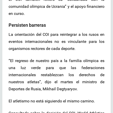
comunidad olímpica de Ucrania” y el apoyo financiero
en curso.
Persisten barreras
La orientación del COI para reintegrar a los rusos en
eventos internacionales no es vinculante para los
organismos rectores de cada deporte.
“El regreso de nuestro país a la familia olímpica es
una luz verde para que las federaciones
internacionales restablezcan los derechos de
nuestros atletas”, dijo el martes el ministro de
Deportes de Rusia, Mikhail Degtyaryov.
El atletismo no está siguiendo el mismo camino.