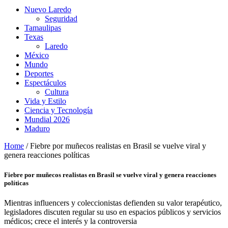
Nuevo Laredo
Seguridad
Tamaulipas
Texas
Laredo
México
Mundo
Deportes
Espectáculos
Cultura
Vida y Estilo
Ciencia y Tecnología
Mundial 2026
Maduro
Home
/
Fiebre por muñecos realistas en Brasil se vuelve viral y
genera reacciones políticas
Fiebre por muñecos realistas en Brasil se vuelve viral y genera reacciones
políticas
Mientras influencers y coleccionistas defienden su valor terapéutico,
legisladores discuten regular su uso en espacios públicos y servicios
médicos; crece el interés y la controversia