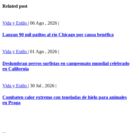
Related post
Vida y Estilo
|
06 Ago , 2026
|
Lanzan 90 mil patitos al río Chicago por causa benéfica
Vida y Estilo
|
01 Ago , 2026
|
Deslumbran perros surfistas en campeonato mundial celebrado
en California
Vida y Estilo
|
30 Jul , 2026
|
Combaten calor extremo con toneladas de hielo para animales
en Praga