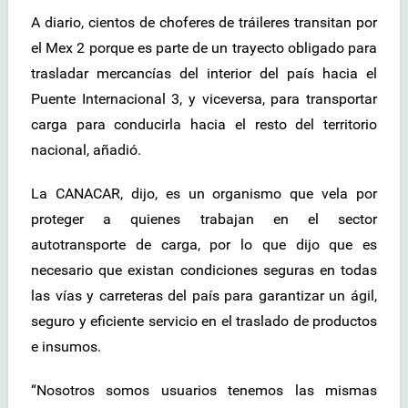
A diario, cientos de choferes de tráileres transitan por
el Mex 2 porque es parte de un trayecto obligado para
trasladar mercancías del interior del país hacia el
Puente Internacional 3, y viceversa, para transportar
carga para conducirla hacia el resto del territorio
nacional, añadió.
La CANACAR, dijo, es un organismo que vela por
proteger a quienes trabajan en el sector
autotransporte de carga, por lo que dijo que es
necesario que existan condiciones seguras en todas
las vías y carreteras del país para garantizar un ágil,
seguro y eficiente servicio en el traslado de productos
e insumos.
“Nosotros somos usuarios tenemos las mismas