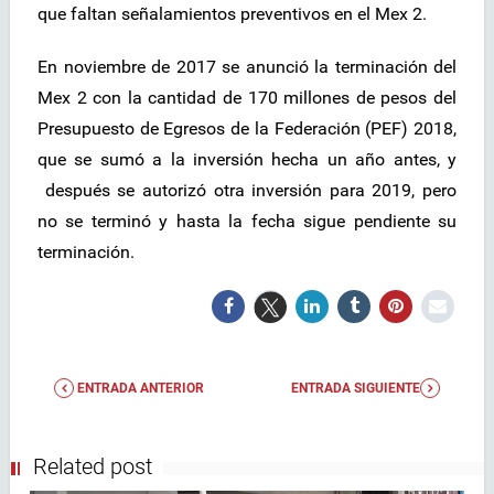
que faltan señalamientos preventivos en el Mex 2.
En noviembre de 2017 se anunció la terminación del
Mex 2 con la cantidad de 170 millones de pesos del
Presupuesto de Egresos de la Federación (PEF) 2018,
que se sumó a la inversión hecha un año antes, y
después se autorizó otra inversión para 2019, pero
no se terminó y hasta la fecha sigue pendiente su
terminación.
ENTRADA ANTERIOR
ENTRADA SIGUIENTE
Related post