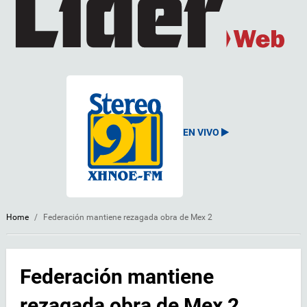
EN VIVO
Home
/
Federación mantiene rezagada obra de Mex 2
Federación mantiene
rezagada obra de Mex 2