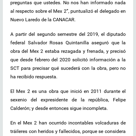
preguntas que ustedes. No nos han informado nada
al respecto sobre el Mex 2”, puntualizó el delegado en
Nuevo Laredo de la CANACAR.
A partir del segundo semestre del 2019, el diputado
federal Salvador Rosas Quintanilla aseguró que la
obra del Mex 2 estaba rezagada y frenada, y precisó
que desde febrero del 2020 solicitó información a la
SCT para precisar qué sucederá con la obra, pero no
ha recibido respuesta.
El Mex 2 es una obra que inició en 2011 durante el
sexenio del expresidente de la república, Felipe
Calderón; y desde entonces sigue incompleta.
En el Mex 2 han ocurrido incontables volcaduras de
tráileres con heridos y fallecidos, porque se considera