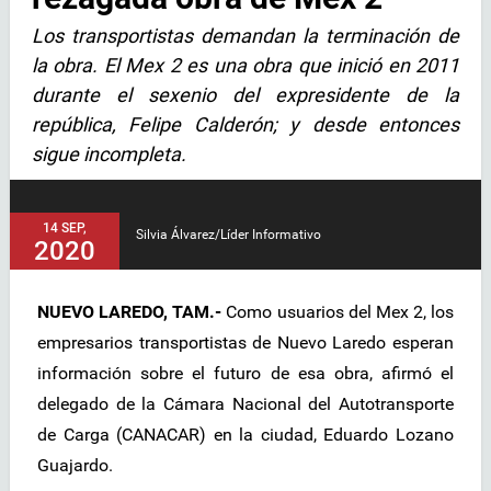
Los transportistas demandan la terminación de
la obra. El Mex 2 es una obra que inició en 2011
durante el sexenio del expresidente de la
república, Felipe Calderón; y desde entonces
sigue incompleta.
14 SEP,
Silvia Álvarez/Líder Informativo
2020
NUEVO LAREDO, TAM.-
Como usuarios del Mex 2, los
empresarios transportistas de Nuevo Laredo esperan
información sobre el futuro de esa obra, afirmó el
delegado de la Cámara Nacional del Autotransporte
de Carga (CANACAR) en la ciudad, Eduardo Lozano
Guajardo.