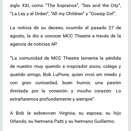
siglo XXI, como “The Sopranos”, “Sex and the City”,
“La Ley y el Orden”, “All my Children” y “Gossip Girl”.
La noticia de su deceso, ocurrido el pasado 27 de
agosto, la dio a conocer MCC Theatre a través de la
agencia de noticias AP.
“La comunidad de MCC Theatre lamenta la pérdida
de nuestro muy querido e inspirador socio, colega y
querido amigo, Bob LuPone, quien vivió sin miedo y
con gran curiosidad, buen humor, una pasión
ilimitada por la conexión y mucho corazón. Lo
extrañaremos profundamente y siempre”.
A Bob le sobreviven Virginia, su esposa; su hijo
Orlando, su hermana Patti y su hermano Guillermo.