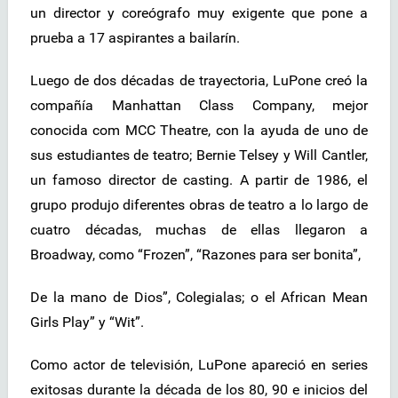
un director y coreógrafo muy exigente que pone a
prueba a 17 aspirantes a bailarín.
Luego de dos décadas de trayectoria, LuPone creó la
compañía Manhattan Class Company, mejor
conocida com MCC Theatre, con la ayuda de uno de
sus estudiantes de teatro; Bernie Telsey y Will Cantler,
un famoso director de casting. A partir de 1986, el
grupo produjo diferentes obras de teatro a lo largo de
cuatro décadas, muchas de ellas llegaron a
Broadway, como “Frozen”, “Razones para ser bonita”,
De la mano de Dios”, Colegialas; o el African Mean
Girls Play” y “Wit”.
Como actor de televisión, LuPone apareció en series
exitosas durante la década de los 80, 90 e inicios del