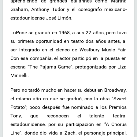
aprendiendo de grandes bailarines como Martha
Graham, Anthony Tudor y el coreógrafo mexicano-
estadounidense José Limón.
LuPone se graduó en 1968, a sus 22 años, pero tuvo
su primera oportunidad en teatro dos años antes, al
ser integrado en el elenco de Westbury Music Fair.
Con esa compañía, el actor participó en la puesta en
escena “The Pajama Game”, protagonizada por Liza
Minnelli.
Pero no tardó mucho en hacer su debut en Broadway,
el mismo año en que se graduó, con la obra “Sweet
Potato”; poco después fue nominado a los Premios
Tony, que reconocen el talento teatral
estadounidense, por su participación en “A Chorus
Line”, donde dio vida a Zach, el personaje principal,