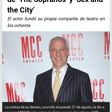
the City’
El actor fundó su propia compañía de teatro en
los ochenta
La noticia de su deceso, ocurrido el pasado 27 de agosto, la dio a