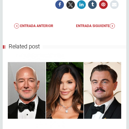
ENTRADA ANTERIOR
ENTRADA SIGUIENTE
Related post