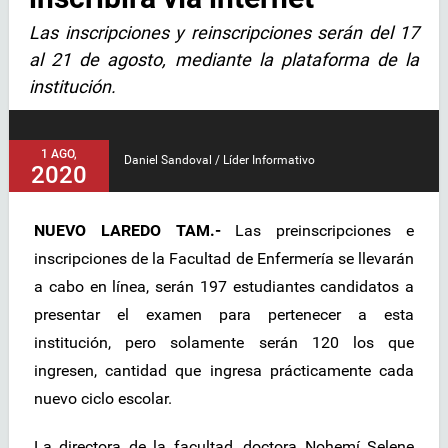
Las inscripciones y reinscripciones serán del 17
al 21 de agosto, mediante la plataforma de la
institución.
1 AGO,
Daniel Sandoval / Líder Informativo
2020
NUEVO LAREDO TAM.-
Las preinscripciones e
inscripciones de la Facultad de Enfermería se llevarán
a cabo en línea, serán 197 estudiantes candidatos a
presentar el examen para pertenecer a esta
institución, pero solamente serán 120 los que
ingresen, cantidad que ingresa prácticamente cada
nuevo ciclo escolar.
La directora de la facultad, doctora Nohemí Selene