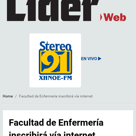
EN VIVO
Home
/
Facultad de Enfermería inscribirá vía internet
Facultad de Enfermería
inscribirá vía internet