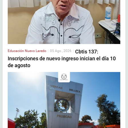
Cbtis 137:
Educación
Nuevo Laredo
|
05 Ago , 2026
|
Inscripciones de nuevo ingreso inician el día 10
de agosto