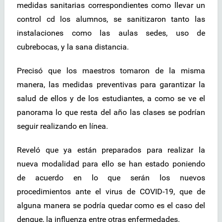
medidas sanitarias correspondientes como llevar un
control cd los alumnos, se sanitizaron tanto las
instalaciones como las aulas sedes, uso de
cubrebocas, y la sana distancia.
Precisó que los maestros tomaron de la misma
manera, las medidas preventivas para garantizar la
salud de ellos y de los estudiantes, a como se ve el
panorama lo que resta del año las clases se podrían
seguir realizando en línea.
Reveló que ya están preparados para realizar la
nueva modalidad para ello se han estado poniendo
de acuerdo en lo que serán los nuevos
procedimientos ante el virus de COVID-19, que de
alguna manera se podría quedar como es el caso del
dengue, la influenza entre otras enfermedades.