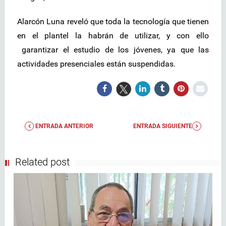
Alarcón Luna reveló que toda la tecnología que tienen
en el plantel la habrán de utilizar, y con ello
garantizar el estudio de los jóvenes, ya que las
actividades presenciales están suspendidas.
ENTRADA ANTERIOR
ENTRADA SIGUIENTE
Related post