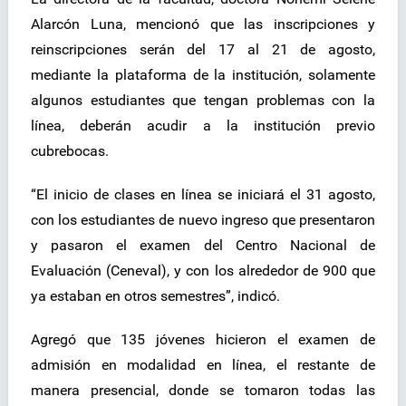
Alarcón Luna, mencionó que las inscripciones y
reinscripciones serán del 17 al 21 de agosto,
mediante la plataforma de la institución, solamente
algunos estudiantes que tengan problemas con la
línea, deberán acudir a la institución previo
cubrebocas.
“El inicio de clases en línea se iniciará el 31 agosto,
con los estudiantes de nuevo ingreso que presentaron
y pasaron el examen del Centro Nacional de
Evaluación (Ceneval), y con los alrededor de 900 que
ya estaban en otros semestres”, indicó.
Agregó que 135 jóvenes hicieron el examen de
admisión en modalidad en línea, el restante de
manera presencial, donde se tomaron todas las