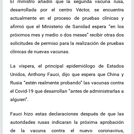
El ministro añadió que la segunda vacuna rusa,
desarrollada por el centro Véctor, se encuentra
actualmente en el proceso de pruebas clínicas y
afirmó que el Ministerio de Sanidad espera “en los
próximos mes y medio o dos meses” recibir otras dos
solicitudes de permiso para la realización de pruebas
clínicas de nuevas vacunas.
La víspera, el principal epidemiólogo de Estados
Unidos, Anthony Fauci, dijo que espera que China y
Rusia “estén realmente probando” las vacunas contra
el Covid-19 que desarrollan “antes de administrarlas a
alguien”.
Fauci hizo estas declaraciones después de que las
autoridades rusas indicaran la próxima aprobación
de la vacuna contra el nuevo coronavirus,