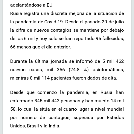
adelantándose a EU.
Rusia registra una discreta mejoría de la situación de
la pandemia de Covid-19. Desde el pasado 20 de julio
la cifra de nuevos contagios se mantiene por debajo
de los 6 mil y hoy solo se han reportado 95 fallecidos,
66 menos que el día anterior.
Durante la última jornada se informó de 5 mil 462
nuevos casos, mil 356 (24.8 %) asintomáticos,
mientras 8 mil 114 pacientes fueron dados de alta.
Desde que comenzó la pandemia, en Rusia han
enfermado 845 mil 443 personas y han muerto 14 mil
58, lo cual la sitúa en el cuarto lugar a nivel mundial
por número de contagios, superada por Estados
Unidos, Brasil y la India.