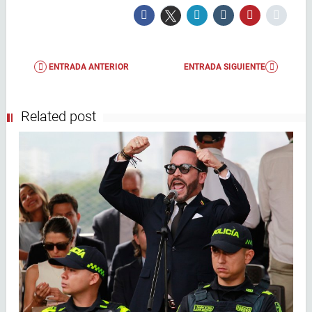
ENTRADA ANTERIOR
ENTRADA SIGUIENTE
Related post