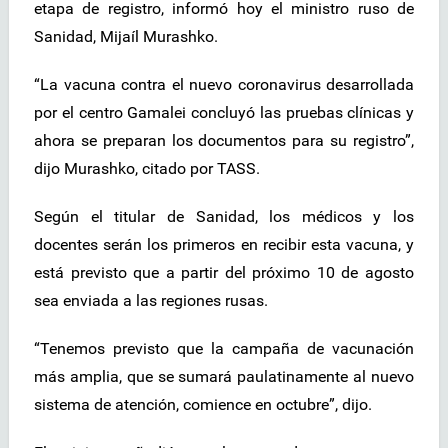
etapa de registro, informó hoy el ministro ruso de
Sanidad, Mijaíl Murashko.
“La vacuna contra el nuevo coronavirus desarrollada
por el centro Gamalei concluyó las pruebas clínicas y
ahora se preparan los documentos para su registro”,
dijo Murashko, citado por TASS.
Según el titular de Sanidad, los médicos y los
docentes serán los primeros en recibir esta vacuna, y
está previsto que a partir del próximo 10 de agosto
sea enviada a las regiones rusas.
“Tenemos previsto que la campaña de vacunación
más amplia, que se sumará paulatinamente al nuevo
sistema de atención, comience en octubre”, dijo.