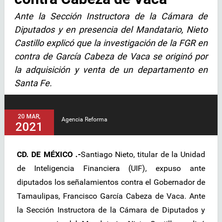
Ante la Sección Instructora de la Cámara de
Diputados y en presencia del Mandatario, Nieto
Castillo explicó que la investigación de la FGR en
contra de García Cabeza de Vaca se originó por
la adquisición y venta de un departamento en
Santa Fe.
20 MAR,
Agencia Reforma
2021
CD. DE MÉXICO .-
Santiago Nieto, titular de la Unidad
de Inteligencia Financiera (UIF), expuso ante
diputados los señalamientos contra el Gobernador de
Tamaulipas, Francisco García Cabeza de Vaca. Ante
la Sección Instructora de la Cámara de Diputados y