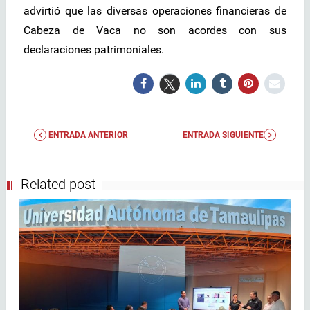
advirtió que las diversas operaciones financieras de
Cabeza de Vaca no son acordes con sus
declaraciones patrimoniales.
ENTRADA ANTERIOR
ENTRADA SIGUIENTE
Related post