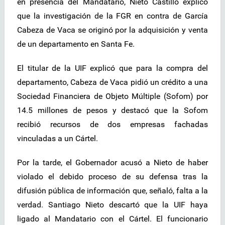
en presencia del Mandatario, Nieto Castillo explicó
que la investigación de la FGR en contra de García
Cabeza de Vaca se originó por la adquisición y venta
de un departamento en Santa Fe.
El titular de la UIF explicó que para la compra del
departamento, Cabeza de Vaca pidió un crédito a una
Sociedad Financiera de Objeto Múltiple (Sofom) por
14.5 millones de pesos y destacó que la Sofom
recibió recursos de dos empresas fachadas
vinculadas a un Cártel.
Por la tarde, el Gobernador acusó a Nieto de haber
violado el debido proceso de su defensa tras la
difusión pública de información que, señaló, falta a la
verdad. Santiago Nieto descartó que la UIF haya
ligado al Mandatario con el Cártel. El funcionario