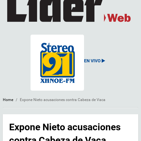
EN VIVO
Home
/
Expone Nieto acusaciones contra Cabeza de Vaca
Expone Nieto acusaciones
contra Cabeza de Vaca