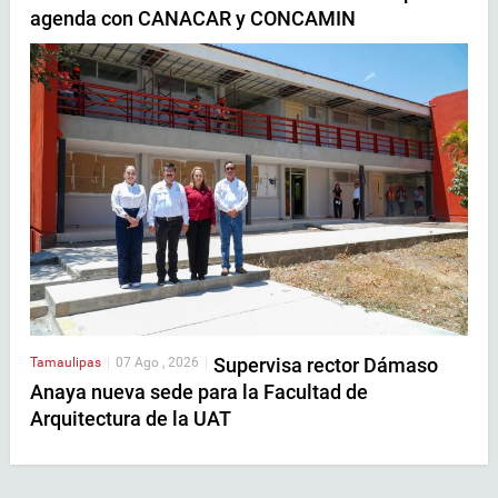
agenda con CANACAR y CONCAMIN
Supervisa rector Dámaso
Tamaulipas
|
07 Ago , 2026
|
Anaya nueva sede para la Facultad de
Arquitectura de la UAT