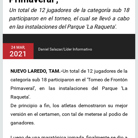
Un total de 12 jugadores de la categoría sub 18
participaron en el torneo, el cual se llevó a cabo
en las instalaciones del Parque 'La Raqueta'.
24 MAR,
Daniel Salazar/Líder Informativo
2021
NUEVO LAREDO, TAM.-
Un total de 12 jugadores de la
categoría sub 18 participaron en el ‘Torneo de Frontón
Primaveral’, en las instalaciones del Parque ‘La
Raqueta’.
De principio a fin, los atletas demostraron su mejor
versión en el certamen, con tal de meterse al podio de
ganadores.
Luego de una maratónica jornada, finalmente se dio a