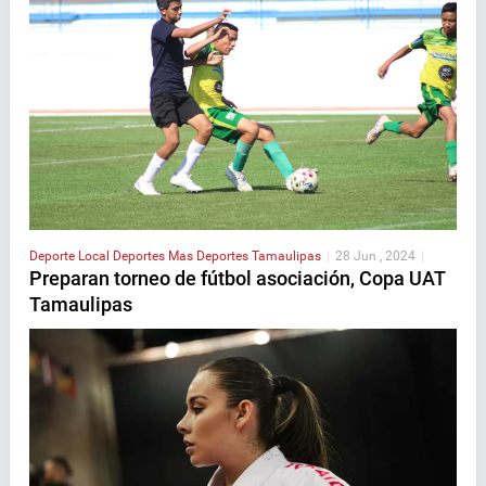
Deporte Local
Deportes
Mas Deportes
Tamaulipas
|
28 Jun , 2024
|
Preparan torneo de fútbol asociación, Copa UAT
Tamaulipas