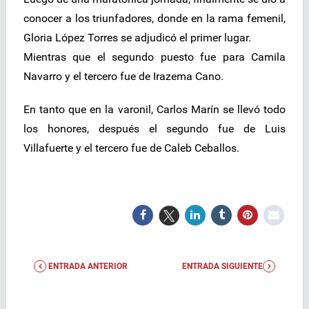
conocer a los triunfadores, donde en la rama femenil,
Gloria López Torres se adjudicó el primer lugar.
Mientras que el segundo puesto fue para Camila
Navarro y el tercero fue de Irazema Cano.
En tanto que en la varonil, Carlos Marín se llevó todo
los honores, después el segundo fue de Luis
Villafuerte y el tercero fue de Caleb Ceballos.
ENTRADA ANTERIOR
ENTRADA SIGUIENTE