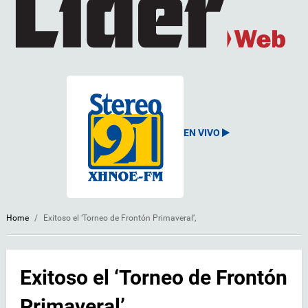
EN VIVO
Home
/
Exitoso el ‘Torneo de Frontón Primaveral’,
Exitoso el ‘Torneo de Frontón
Primaveral’,