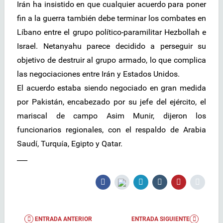
Irán ha insistido en que cualquier acuerdo para poner
fin a la guerra también debe terminar los combates en
Líbano entre el grupo político-paramilitar Hezbollah e
Israel. Netanyahu parece decidido a perseguir su
objetivo de destruir al grupo armado, lo que complica
las negociaciones entre Irán y Estados Unidos.
El acuerdo estaba siendo negociado en gran medida
por Pakistán, encabezado por su jefe del ejército, el
mariscal de campo Asim Munir, dijeron los
funcionarios regionales, con el respaldo de Arabia
Saudí, Turquía, Egipto y Qatar.
___
ENTRADA ANTERIOR
ENTRADA SIGUIENTE