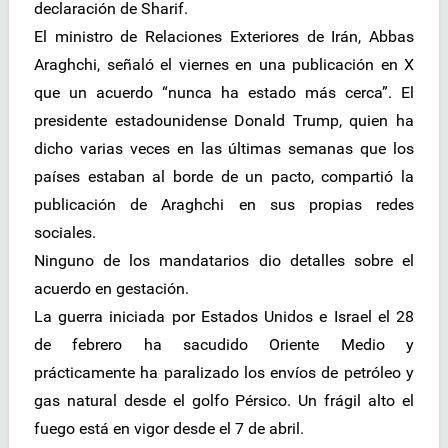
declaración de Sharif.
El ministro de Relaciones Exteriores de Irán, Abbas
Araghchi, señaló el viernes en una publicación en X
que un acuerdo “nunca ha estado más cerca”. El
presidente estadounidense Donald Trump, quien ha
dicho varias veces en las últimas semanas que los
países estaban al borde de un pacto, compartió la
publicación de Araghchi en sus propias redes
sociales.
Ninguno de los mandatarios dio detalles sobre el
acuerdo en gestación.
La guerra iniciada por Estados Unidos e Israel el 28
de febrero ha sacudido Oriente Medio y
prácticamente ha paralizado los envíos de petróleo y
gas natural desde el golfo Pérsico. Un frágil alto el
fuego está en vigor desde el 7 de abril.