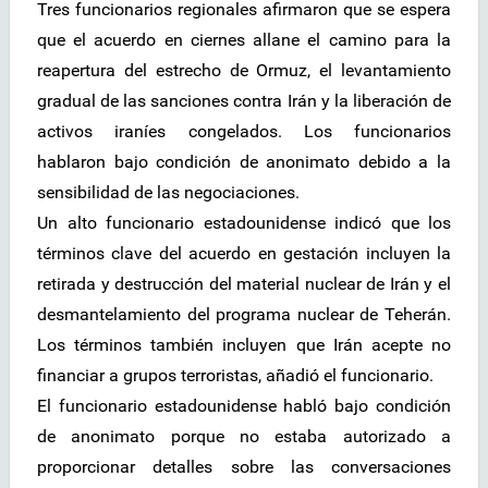
Tres funcionarios regionales afirmaron que se espera
que el acuerdo en ciernes allane el camino para la
reapertura del estrecho de Ormuz, el levantamiento
gradual de las sanciones contra Irán y la liberación de
activos iraníes congelados. Los funcionarios
hablaron bajo condición de anonimato debido a la
sensibilidad de las negociaciones.
Un alto funcionario estadounidense indicó que los
términos clave del acuerdo en gestación incluyen la
retirada y destrucción del material nuclear de Irán y el
desmantelamiento del programa nuclear de Teherán.
Los términos también incluyen que Irán acepte no
financiar a grupos terroristas, añadió el funcionario.
El funcionario estadounidense habló bajo condición
de anonimato porque no estaba autorizado a
proporcionar detalles sobre las conversaciones