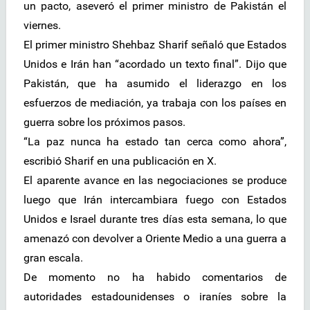
un pacto, aseveró el primer ministro de Pakistán el
viernes.
El primer ministro Shehbaz Sharif señaló que Estados
Unidos e Irán han “acordado un texto final”. Dijo que
Pakistán, que ha asumido el liderazgo en los
esfuerzos de mediación, ya trabaja con los países en
guerra sobre los próximos pasos.
“La paz nunca ha estado tan cerca como ahora”,
escribió Sharif en una publicación en X.
El aparente avance en las negociaciones se produce
luego que Irán intercambiara fuego con Estados
Unidos e Israel durante tres días esta semana, lo que
amenazó con devolver a Oriente Medio a una guerra a
gran escala.
De momento no ha habido comentarios de
autoridades estadounidenses o iraníes sobre la