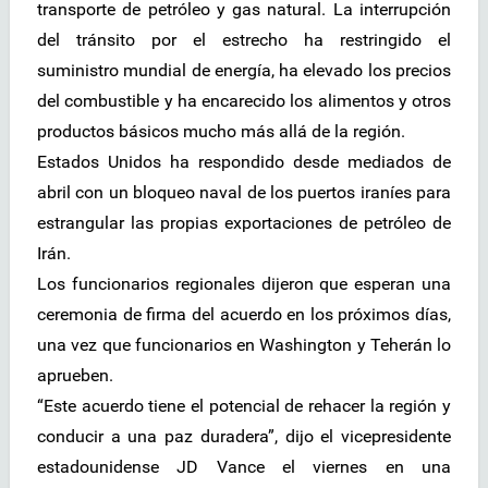
transporte de petróleo y gas natural. La interrupción
del tránsito por el estrecho ha restringido el
suministro mundial de energía, ha elevado los precios
del combustible y ha encarecido los alimentos y otros
productos básicos mucho más allá de la región.
Estados Unidos ha respondido desde mediados de
abril con un bloqueo naval de los puertos iraníes para
estrangular las propias exportaciones de petróleo de
Irán.
Los funcionarios regionales dijeron que esperan una
ceremonia de firma del acuerdo en los próximos días,
una vez que funcionarios en Washington y Teherán lo
aprueben.
“Este acuerdo tiene el potencial de rehacer la región y
conducir a una paz duradera”, dijo el vicepresidente
estadounidense JD Vance el viernes en una