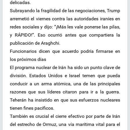
delicadas.
Subrayando la fragilidad de las negociaciones, Trump
arremetió el viernes contra las autoridades iraníes en
redes sociales y dijo: “¡Más les vale ponerse las pilas,
y RÁPIDO!”. Eso ocurrió antes que compartiera la
publicación de Araghchi.
Funcionarios dicen que acuerdo podría firmarse en
los próximos días
El programa nuclear de Irán ha sido un punto clave de
división. Estados Unidos e Israel temen que pueda
conducir a un arma atómica, una de las principales
razones que sus líderes citaron para ir a la guerra.
Teherán ha insistido en que sus esfuerzos nucleares
tienen fines pacíficos.
También es crucial el cierre efectivo por parte de Irán
del estrecho de Ormuz, una vía marítima vital para el