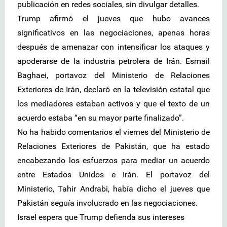
publicación en redes sociales, sin divulgar detalles.
Trump afirmó el jueves que hubo avances
significativos en las negociaciones, apenas horas
después de amenazar con intensificar los ataques y
apoderarse de la industria petrolera de Irán. Esmail
Baghaei, portavoz del Ministerio de Relaciones
Exteriores de Irán, declaró en la televisión estatal que
los mediadores estaban activos y que el texto de un
acuerdo estaba “en su mayor parte finalizado”.
No ha habido comentarios el viernes del Ministerio de
Relaciones Exteriores de Pakistán, que ha estado
encabezando los esfuerzos para mediar un acuerdo
entre Estados Unidos e Irán. El portavoz del
Ministerio, Tahir Andrabi, había dicho el jueves que
Pakistán seguía involucrado en las negociaciones.
Israel espera que Trump defienda sus intereses