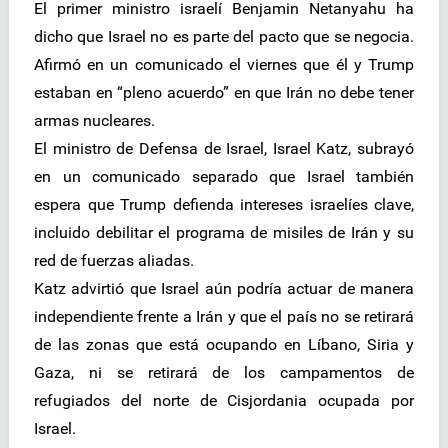
El primer ministro israelí Benjamin Netanyahu ha
dicho que Israel no es parte del pacto que se negocia.
Afirmó en un comunicado el viernes que él y Trump
estaban en “pleno acuerdo” en que Irán no debe tener
armas nucleares.
El ministro de Defensa de Israel, Israel Katz, subrayó
en un comunicado separado que Israel también
espera que Trump defienda intereses israelíes clave,
incluido debilitar el programa de misiles de Irán y su
red de fuerzas aliadas.
Katz advirtió que Israel aún podría actuar de manera
independiente frente a Irán y que el país no se retirará
de las zonas que está ocupando en Líbano, Siria y
Gaza, ni se retirará de los campamentos de
refugiados del norte de Cisjordania ocupada por
Israel.