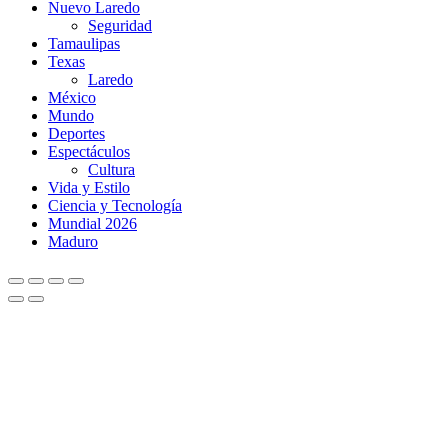
Nuevo Laredo
Seguridad
Tamaulipas
Texas
Laredo
México
Mundo
Deportes
Espectáculos
Cultura
Vida y Estilo
Ciencia y Tecnología
Mundial 2026
Maduro