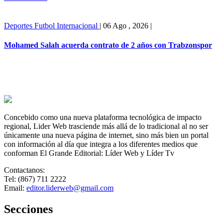
Deportes
Futbol Internacional
|
06 Ago , 2026
|
Mohamed Salah acuerda contrato de 2 años con Trabzonspor
Concebido como una nueva plataforma tecnológica de impacto
regional, Lider Web trasciende más allá de lo tradicional al no ser
únicamente una nueva página de internet, sino más bien un portal
con información al día que integra a los diferentes medios que
conforman El Grande Editorial: Líder Web y Líder Tv
Contactanos:
Tel: (867) 711 2222
Email:
editor.liderweb@gmail.com
Secciones