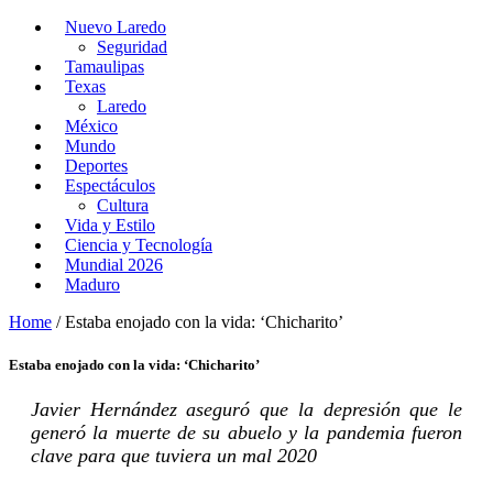
Nuevo Laredo
Seguridad
Tamaulipas
Texas
Laredo
México
Mundo
Deportes
Espectáculos
Cultura
Vida y Estilo
Ciencia y Tecnología
Mundial 2026
Maduro
Home
/
Estaba enojado con la vida: ‘Chicharito’
Estaba enojado con la vida: ‘Chicharito’
Javier Hernández aseguró que la depresión que le
generó la muerte de su abuelo y la pandemia fueron
clave para que tuviera un mal 2020