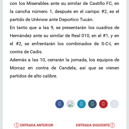
con los Miserables ante su similar de Castillo FC, en
la cancha número 1, después en el campo #2, es el
partido de Unknow ante Deportivo Tucán.
En tanto que a las 9, se presentarán los cuadros de
Hernández ante su similar de Real 010, en el #1, y en
el #2, se enfrentarán los combinados de S-C-L en
contra de Cadis.
Además a las 10, cerrarán la jornada, los equipos de
Morcaz en contra de Candela, así que se vienen
partidos de alto calibre.
ENTRADA ANTERIOR
ENTRADA SIGUIENTE