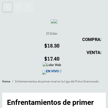
El Dólar
COMPRA:
$16.30
VENTA:
$17.40
EN VIVO
Home
/
Enfrentamientos de primer nivel en la Liga del Polvo Enamorado
Enfrentamientos de primer