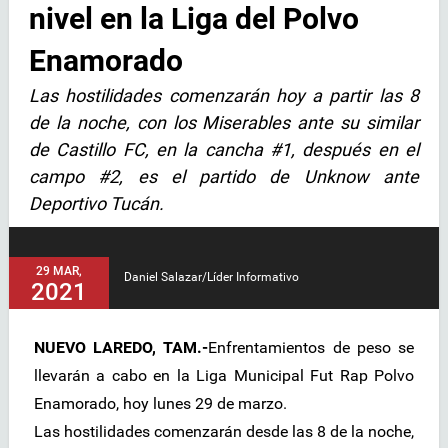
nivel en la Liga del Polvo
Enamorado
Las hostilidades comenzarán hoy a partir las 8
de la noche, con los Miserables ante su similar
de Castillo FC, en la cancha #1, después en el
campo #2, es el partido de Unknow ante
Deportivo Tucán.
29 MAR,
Daniel Salazar/Líder Informativo
2021
NUEVO LAREDO, TAM.-
Enfrentamientos de peso se
llevarán a cabo en la Liga Municipal Fut Rap Polvo
Enamorado, hoy lunes 29 de marzo.
Las hostilidades comenzarán desde las 8 de la noche,