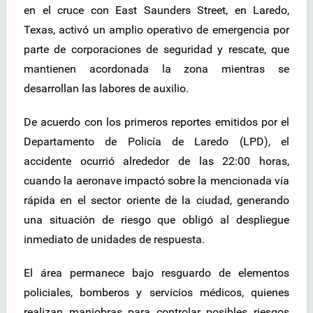
en el cruce con East Saunders Street, en Laredo,
Texas, activó un amplio operativo de emergencia por
parte de corporaciones de seguridad y rescate, que
mantienen acordonada la zona mientras se
desarrollan las labores de auxilio.
De acuerdo con los primeros reportes emitidos por el
Departamento de Policía de Laredo (LPD), el
accidente ocurrió alrededor de las 22:00 horas,
cuando la aeronave impactó sobre la mencionada vía
rápida en el sector oriente de la ciudad, generando
una situación de riesgo que obligó al despliegue
inmediato de unidades de respuesta.
El área permanece bajo resguardo de elementos
policiales, bomberos y servicios médicos, quienes
realizan maniobras para controlar posibles riesgos