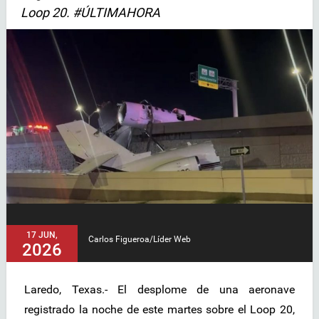
Loop 20. #ÚLTIMAHORA
17 JUN,
Carlos Figueroa/Líder Web
2026
Laredo, Texas.- El desplome de una aeronave
registrado la noche de este martes sobre el Loop 20,