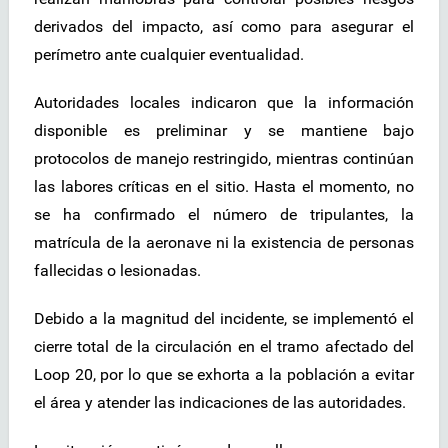
derivados del impacto, así como para asegurar el
perímetro ante cualquier eventualidad.
Autoridades locales indicaron que la información
disponible es preliminar y se mantiene bajo
protocolos de manejo restringido, mientras continúan
las labores críticas en el sitio. Hasta el momento, no
se ha confirmado el número de tripulantes, la
matrícula de la aeronave ni la existencia de personas
fallecidas o lesionadas.
Debido a la magnitud del incidente, se implementó el
cierre total de la circulación en el tramo afectado del
Loop 20, por lo que se exhorta a la población a evitar
el área y atender las indicaciones de las autoridades.