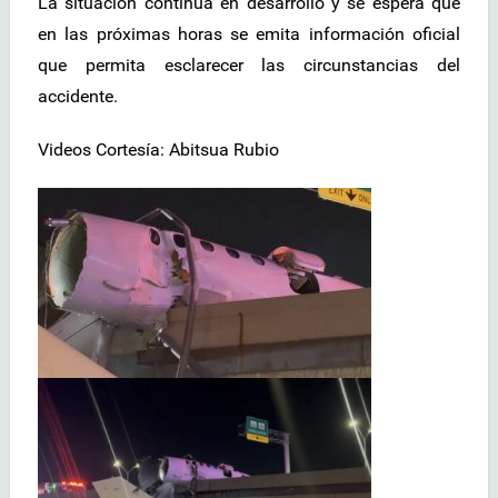
La situación continúa en desarrollo y se espera que
en las próximas horas se emita información oficial
que permita esclarecer las circunstancias del
accidente.
Videos Cortesía: Abitsua Rubio