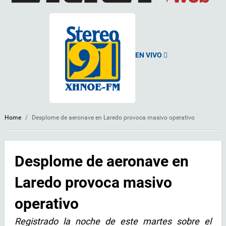
EN VIVO
Home
/
Desplome de aeronave en Laredo provoca masivo operativo
Desplome de aeronave en
Laredo provoca masivo
operativo
Registrado la noche de este martes sobre el