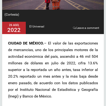
(Cortesía)
26 AGO,
El Universal
Leave a comment
2022
CIUDAD DE MÉXICO.
– El valor de las exportaciones
de mercancías, uno de los principales motores de la
actividad económica del país, ascendió a 46 mil 504
millones de dólares en julio de 2022, cifra 13.6%
superior a la reportada un año antes, tasa inferior al
20.2% reportado un mes antes y la más baja desde
enero pasado, de acuerdo con los datos publicados
por el Instituto Nacional de Estadística y Geografía
(Inegi) y Banco de México.