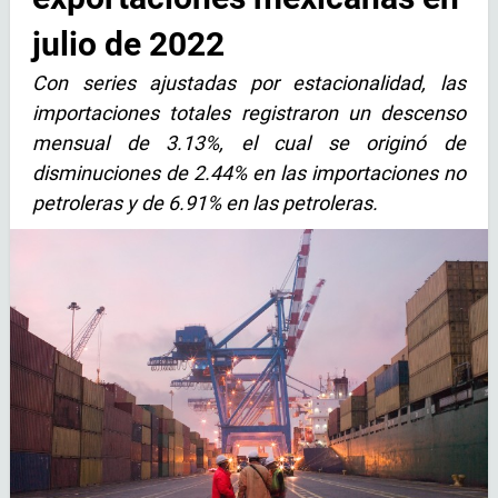
julio de 2022
Con series ajustadas por estacionalidad, las
importaciones totales registraron un descenso
mensual de 3.13%, el cual se originó de
disminuciones de 2.44% en las importaciones no
petroleras y de 6.91% en las petroleras.