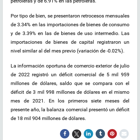
petroleras y de 6.91% en las petroleras.
Por tipo de bien, se presentaron retrocesos mensuales
de 3.34% en las importaciones de bienes de consumo
y de 3.39% en las de bienes de uso intermedio. Las
importaciones de bienes de capital registraron un
nivel similar al del mes previo (variación de -0.02%).
La información oportuna de comercio exterior de julio
de 2022 registró un déficit comercial de 5 mil 959
millones de dólares, saldo que se compara con el
déficit de 3 mil 998 millones de dólares en el mismo
mes de 2021. En los primeros siete meses del
presente año, la balanza comercial presentó un déficit
de 18 mil 904 millones de dólares.