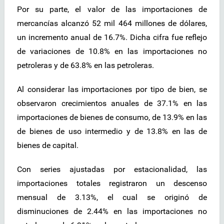
Por su parte, el valor de las importaciones de
mercancías alcanzó 52 mil 464 millones de dólares,
un incremento anual de 16.7%. Dicha cifra fue reflejo
de variaciones de 10.8% en las importaciones no
petroleras y de 63.8% en las petroleras.
Al considerar las importaciones por tipo de bien, se
observaron crecimientos anuales de 37.1% en las
importaciones de bienes de consumo, de 13.9% en las
de bienes de uso intermedio y de 13.8% en las de
bienes de capital.
Con series ajustadas por estacionalidad, las
importaciones totales registraron un descenso
mensual de 3.13%, el cual se originó de
disminuciones de 2.44% en las importaciones no