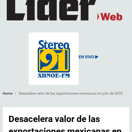
EN VIVO
Home
/
Desacelera valor de las exportaciones mexicanas en julio de 2022
Desacelera valor de las
exportaciones mexicanas en