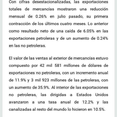
Con cifras desestacionalizadas, las exportaciones
totales de mercancías mostraron una reducción
mensual de 0.26% en julio pasado, su primera
contracción de los últimos cuatro meses. Lo anterior
como resultado neto de una caída de 6.05% en las
exportaciones petroleras y de un aumento de 0.24%
en las no petroleras.
El valor de las ventas al exterior de mercancías estuvo
compuesto por 42 mil 581 millones de dólares de
exportaciones no petroleras, con un incremento anual
de 11.9% y 3 mil 923 millones de las petroleras, con
un aumento de 35.9%. Al interior de las exportaciones
no petroleras, las dirigidas a Estados Unidos
avanzaron a una tasa anual de 12.2% y las
canalizadas al resto del mundo lo hicieron en 10.5%.