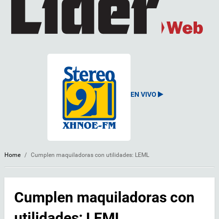
EN VIVO
Home
/
Cumplen maquiladoras con utilidades: LEML
Cumplen maquiladoras con
utilidades: LEML