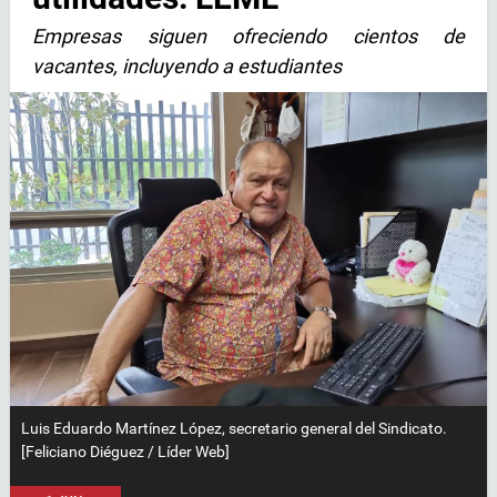
Empresas siguen ofreciendo cientos de
vacantes, incluyendo a estudiantes
Luis Eduardo Martínez López, secretario general del Sindicato.
[Feliciano Diéguez / Líder Web]