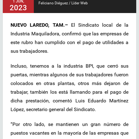
1 JUN,
Feliciano Diéguez / Líder Web
2023
NUEVO LAREDO, TAM.–
El Sindicato local de la
Industria Maquiladora, confirmó que las empresas de
este rubro han cumplido con el pago de utilidades a
sus trabajadores.
Incluso, tenemos a la industria BPI, que cerró sus
puertas, mientras algunos de sus trabajadores fueron
colocados en otras plantas, otros más dejaron de
trabajar, también los está llamando para el pago de
dicha prestación, comentó Luis Eduardo Martínez
López, secretario general del Sindicato.
“Por otro lado, se mantienen un gran número de
puestos vacantes en la mayoría de las empresas que