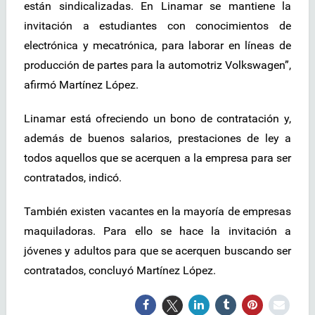
están sindicalizadas. En Linamar se mantiene la
invitación a estudiantes con conocimientos de
electrónica y mecatrónica, para laborar en líneas de
producción de partes para la automotriz Volkswagen”,
afirmó Martínez López.
Linamar está ofreciendo un bono de contratación y,
además de buenos salarios, prestaciones de ley a
todos aquellos que se acerquen a la empresa para ser
contratados, indicó.
También existen vacantes en la mayoría de empresas
maquiladoras. Para ello se hace la invitación a
jóvenes y adultos para que se acerquen buscando ser
contratados, concluyó Martínez López.