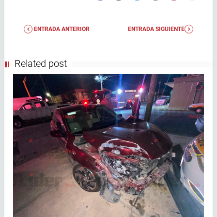
ENTRADA ANTERIOR
ENTRADA SIGUIENTE
Related post