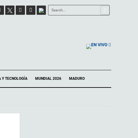
EN VIVO
A Y TECNOLOGÍA
MUNDIAL 2026
MADURO