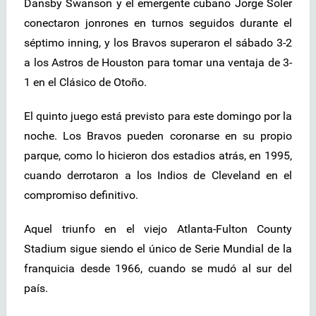
Dansby Swanson y el emergente cubano Jorge Soler
conectaron jonrones en turnos seguidos durante el
séptimo inning, y los Bravos superaron el sábado 3-2
a los Astros de Houston para tomar una ventaja de 3-
1 en el Clásico de Otoño.
El quinto juego está previsto para este domingo por la
noche. Los Bravos pueden coronarse en su propio
parque, como lo hicieron dos estadios atrás, en 1995,
cuando derrotaron a los Indios de Cleveland en el
compromiso definitivo.
Aquel triunfo en el viejo Atlanta-Fulton County
Stadium sigue siendo el único de Serie Mundial de la
franquicia desde 1966, cuando se mudó al sur del
país.