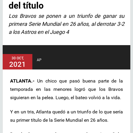
del título
Los Bravos se ponen a un triunfo de ganar su
primera Serie Mundial en 26 años, al derrotar 3-2
a los Astros en el Juego 4
30 OCT,
AP
2021
ATLANTA.-
Un chico que pasó buena parte de la
temporada en las menores logró que los Bravos
siguieran en la pelea. Luego, el bateo volvió a la vida.
Y en un tris, Atlanta quedó a un triunfo de lo que sería
su primer título de la Serie Mundial en 26 años.