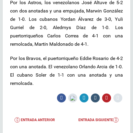
Por los Astros, los venezolanos José Altuve de 5-2
con dos anotadas y una empujada, Marwin González
de 1-0. Los cubanos Yordan Álvarez de 3-0, Yuli
Gurriel de 2-0, Aledmys Díaz de 1-0. Los
puertorriqueños Carlos Correa de 4-1 con una
remolcada, Martín Maldonado de 4-1.
Por los Bravos, el puertorriqueño Eddie Rosario de 4-2
con una anotada. El venezolano Orlando Arcia de 1-0.
El cubano Soler de 1-1 con una anotada y una
remolcada.
ENTRADA ANTERIOR
ENTRADA SIGUIENTE