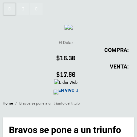
El Dólar
COMPRA:
$16.30
VENTA:
$17.50
EN VIVO
Home
/
Bravos se pone a un triunfo del título
Bravos se pone a un triunfo