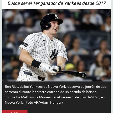
Busca ser el 1er ganador de Yankees desde 2017
Ben Rice, de los Yankees de Nueva York, observa su jonrón de dos
carreras durante la tercera entrada de un partido de béisbol
contra los Mellizos de Minnesota, el viernes 3 de julio de 2026, en
Nueva York. (Foto AP/Adam Hunger)