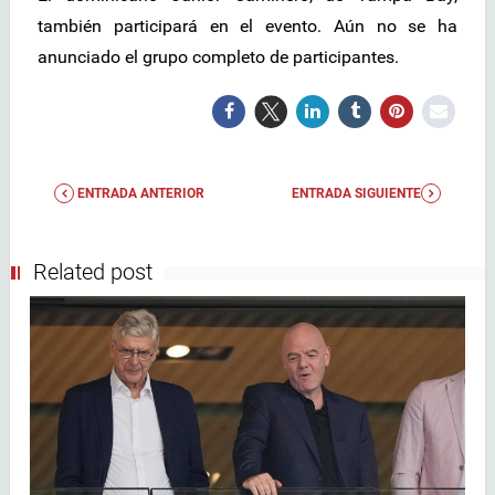
también participará en el evento. Aún no se ha
anunciado el grupo completo de participantes.
ENTRADA ANTERIOR
ENTRADA SIGUIENTE
Related post