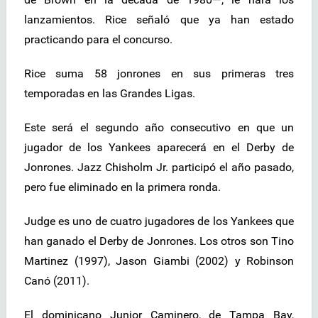
lanzamientos. Rice señaló que ya han estado
practicando para el concurso.
Rice suma 58 jonrones en sus primeras tres
temporadas en las Grandes Ligas.
Este será el segundo año consecutivo en que un
jugador de los Yankees aparecerá en el Derby de
Jonrones. Jazz Chisholm Jr. participó el año pasado,
pero fue eliminado en la primera ronda.
Judge es uno de cuatro jugadores de los Yankees que
han ganado el Derby de Jonrones. Los otros son Tino
Martinez (1997), Jason Giambi (2002) y Robinson
Canó (2011).
El dominicano Junior Caminero, de Tampa Bay,