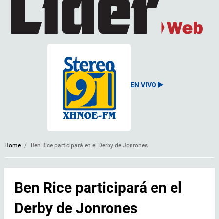
EN VIVO
Home
/
Ben Rice participará en el Derby de Jonrones
Ben Rice participará en el
Derby de Jonrones