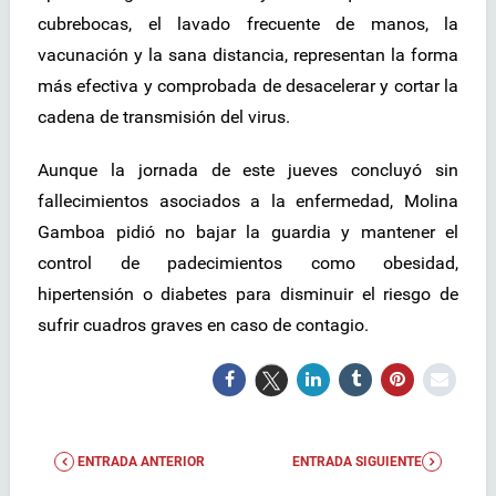
cubrebocas, el lavado frecuente de manos, la
vacunación y la sana distancia, representan la forma
más efectiva y comprobada de desacelerar y cortar la
cadena de transmisión del virus.
Aunque la jornada de este jueves concluyó sin
fallecimientos asociados a la enfermedad, Molina
Gamboa pidió no bajar la guardia y mantener el
control de padecimientos como obesidad,
hipertensión o diabetes para disminuir el riesgo de
sufrir cuadros graves en caso de contagio.
ENTRADA ANTERIOR
ENTRADA SIGUIENTE