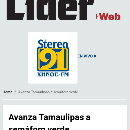
EN VIVO
Home
/
Avanza Tamaulipas a semáforo verde
Avanza Tamaulipas a
semáforo verde