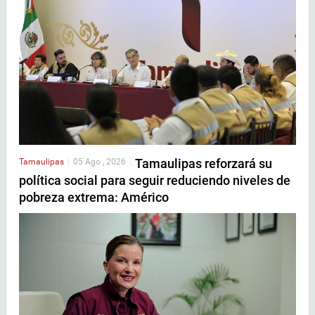
Tamaulipas reforzará su
Tamaulipas
|
05 Ago , 2026
|
política social para seguir reduciendo niveles de
pobreza extrema: Américo