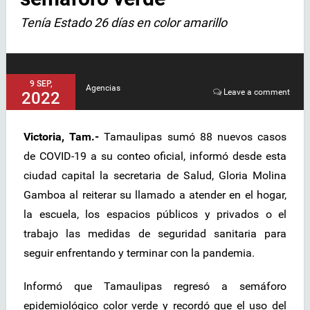
Tenía Estado 26 días en color amarillo
9 SEP,
Agencias
Leave a comment
2022
Victoria, Tam.-
Tamaulipas sumó 88 nuevos casos
de COVID-19 a su conteo oficial, informó desde esta
ciudad capital la secretaria de Salud, Gloria Molina
Gamboa al reiterar su llamado a atender en el hogar,
la escuela, los espacios públicos y privados o el
trabajo las medidas de seguridad sanitaria para
seguir enfrentando y terminar con la pandemia.
Informó que Tamaulipas regresó a semáforo
epidemiológico color verde y recordó que el uso del