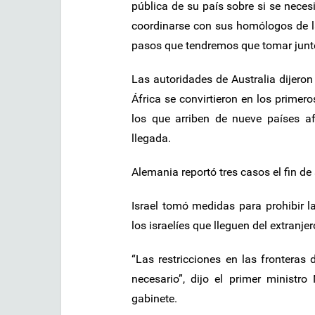
pública de su país sobre si se necesi
coordinarse con sus homólogos de l
pasos que tendremos que tomar junt
Las autoridades de Australia dijeron
África se convirtieron en los primero
los que arriben de nueve países a
llegada.
Alemania reportó tres casos el fin d
Israel tomó medidas para prohibir la
los israelíes que lleguen del extranjer
“Las restricciones en las fronteras
necesario”, dijo el primer ministr
gabinete.