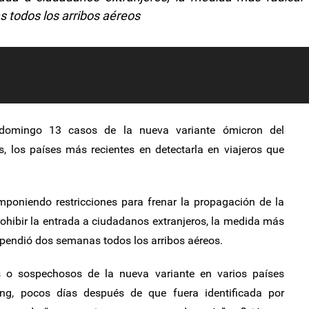
 todos los arribos aéreos
domingo 13 casos de la nueva variante ómicron del
s, los países más recientes en detectarla en viajeros que
poniendo restricciones para frenar la propagación de la
prohibir la entrada a ciudadanos extranjeros, la medida más
spendió dos semanas todos los arribos aéreos.
 o sospechosos de la nueva variante en varios países
ng, pocos días después de que fuera identificada por