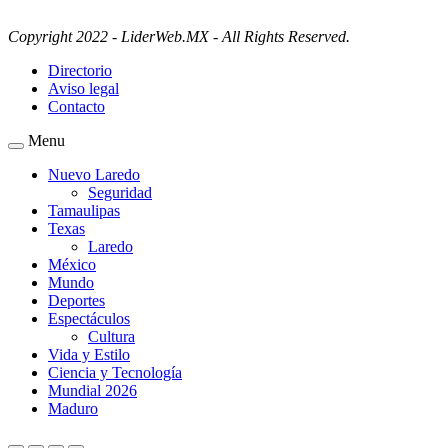
Copyright 2022 - LiderWeb.MX - All Rights Reserved.
Directorio
Aviso legal
Contacto
Menu
Nuevo Laredo
Seguridad
Tamaulipas
Texas
Laredo
México
Mundo
Deportes
Espectáculos
Cultura
Vida y Estilo
Ciencia y Tecnología
Mundial 2026
Maduro