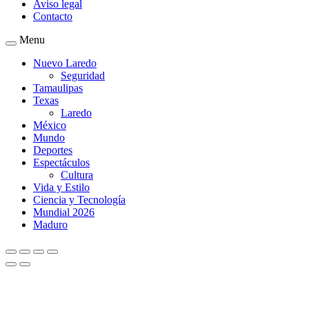
Aviso legal
Contacto
Menu
Nuevo Laredo
Seguridad
Tamaulipas
Texas
Laredo
México
Mundo
Deportes
Espectáculos
Cultura
Vida y Estilo
Ciencia y Tecnología
Mundial 2026
Maduro