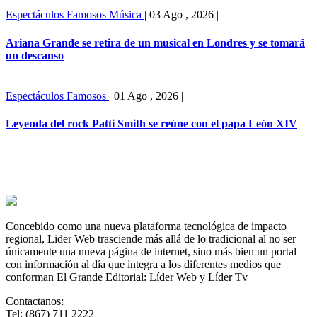
Espectáculos
Famosos
Música
|
03 Ago , 2026
|
Ariana Grande se retira de un musical en Londres y se tomará
un descanso
Espectáculos
Famosos
|
01 Ago , 2026
|
Leyenda del rock Patti Smith se reúne con el papa León XIV
Concebido como una nueva plataforma tecnológica de impacto
regional, Lider Web trasciende más allá de lo tradicional al no ser
únicamente una nueva página de internet, sino más bien un portal
con información al día que integra a los diferentes medios que
conforman El Grande Editorial: Líder Web y Líder Tv
Contactanos:
Tel: (867) 711 2222