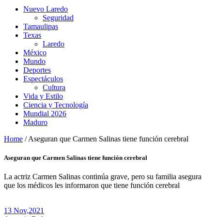
Nuevo Laredo
Seguridad
Tamaulipas
Texas
Laredo
México
Mundo
Deportes
Espectáculos
Cultura
Vida y Estilo
Ciencia y Tecnología
Mundial 2026
Maduro
Home
/
Aseguran que Carmen Salinas tiene función cerebral
Aseguran que Carmen Salinas tiene función cerebral
La actriz Carmen Salinas continúa grave, pero su familia asegura
que los médicos les informaron que tiene función cerebral
13 Nov,
2021