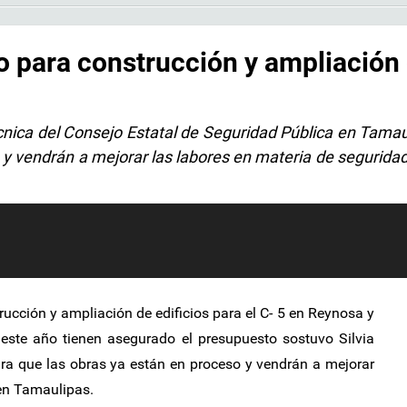
 para construcción y ampliación 
écnica del Consejo Estatal de Seguridad Pública en Tamau
y vendrán a mejorar las labores en materia de seguridad
ucción y ampliación de edificios para el C- 5 en Reynosa y
 este año tienen asegurado el presupuesto sostuvo Silvia
ura que las obras ya están en proceso y vendrán a mejorar
 en Tamaulipas.