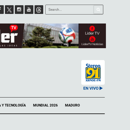
EN VIVO
A Y TECNOLOGÍA
MUNDIAL 2026
MADURO