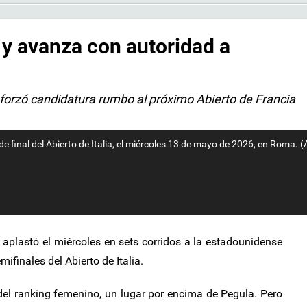
 y avanza con autoridad a
reforzó candidatura rumbo al próximo Abierto de Francia
e final del Abierto de Italia, el miércoles 13 de mayo de 2026, en Roma. 
aplastó el miércoles en sets corridos a la estadounidense
ifinales del Abierto de Italia.
del ranking femenino, un lugar por encima de Pegula. Pero