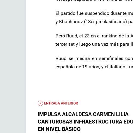
El partido fue suspendido durante más
y Khachanov (13er preclasificado) pa
Pero Ruud, el 23 en el ranking de la 
tercer set y luego una vez más para ll
Ruud se medirá en semifinales con 
española de 19 años, y el italiano Lu
ENTRADA ANTERIOR
IMPULSA ALCALDESA CARMEN LILIA
CANTUROSAS INFRAESTRUCTURA EDU
EN NIVEL BÁSICO