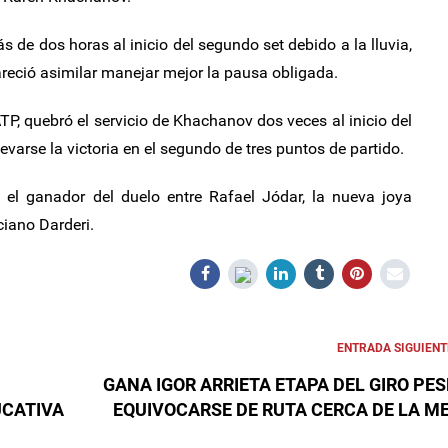
 de dos horas al inicio del segundo set debido a la lluvia,
reció asimilar manejar mejor la pausa obligada.
ATP, quebró el servicio de Khachanov dos veces al inicio del
evarse la victoria en el segundo de tres puntos de partido.
el ganador del duelo entre Rafael Jódar, la nueva joya
ciano Darderi.
ENTRADA SIGUIENT
GANA IGOR ARRIETA ETAPA DEL GIRO PES
CATIVA
EQUIVOCARSE DE RUTA CERCA DE LA M