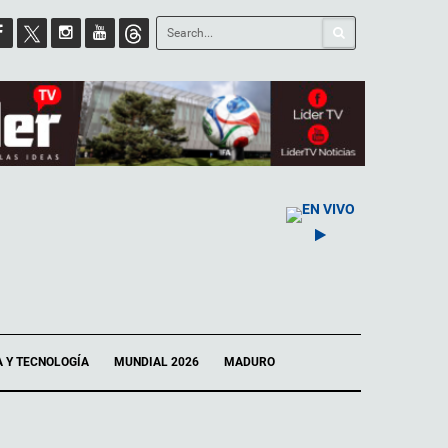
EN VIVO
A Y TECNOLOGÍA
MUNDIAL 2026
MADURO